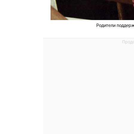
Родители поддерж