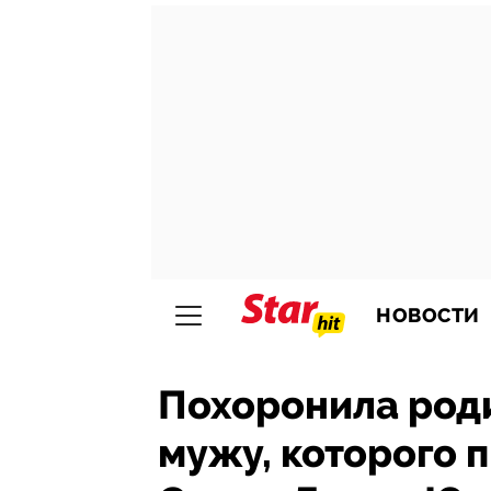
НОВОСТИ
Похоронила роди
мужу, которого 