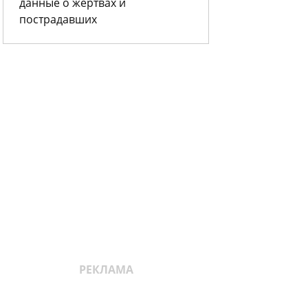
данные о жертвах и
пострадавших