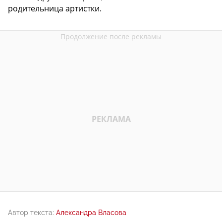
родительница артистки.
Автор текста:
Александра Власова