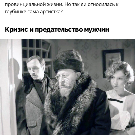
провинциальной жизни. Но так ли относилась к
глубинке сама артистка?
Кризис и предательство мужчин