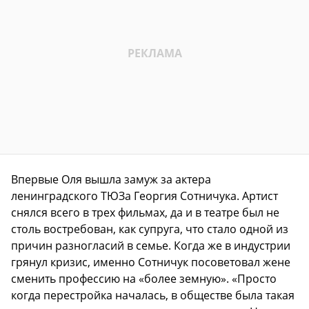
Впервые Оля вышла замуж за актера
ленинградского ТЮЗа Георгия Сотничука. Артист
снялся всего в трех фильмах, да и в театре был не
столь востребован, как супруга, что стало одной из
причин разногласий в семье. Когда же в индустрии
грянул кризис, именно Сотничук посоветовал жене
сменить профессию на «более земную». «Просто
когда перестройка началась, в обществе была такая