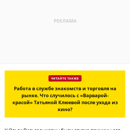
ЧИТАЙТЕ ТАКЖЕ
Работа в службе знакомств и торговля на
рынке. Что случилось с «Варварой-
красой» Татьяной Клюевой после ухода из
кино?