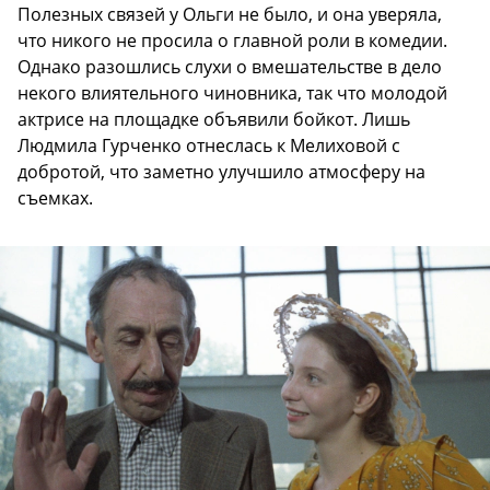
Полезных связей у Ольги не было, и она уверяла,
что никого не просила о главной роли в комедии.
Однако разошлись слухи о вмешательстве в дело
некого влиятельного чиновника, так что молодой
актрисе на площадке объявили бойкот. Лишь
Людмила Гурченко отнеслась к Мелиховой с
добротой, что заметно улучшило атмосферу на
съемках.