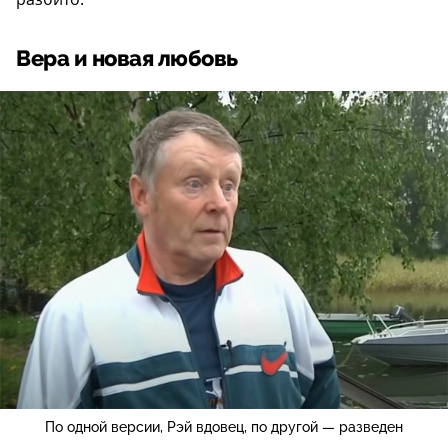
Вера и новая любовь
По одной версии, Рэй вдовец, по другой — разведен