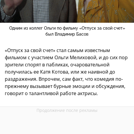
Одним из коллег Ольги по фильму «Отпуск за свой счет»
был Владимир Басов
«Отпуск за свой счет» стал самым известным
фильмом с участием Ольги Мелиховой, и до сих пор
зрители спорят в пабликах, очаровательной
получилась ее Катя Котова, или же наивной до
раздражения. Впрочем, сам факт, что комедия по-
прежнему вызывает бурные эмоции и обсуждения,
говорит о талантливой работе актрисы.