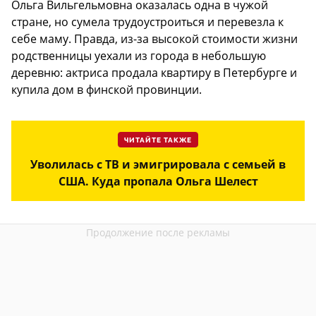
Ольга Вильгельмовна оказалась одна в чужой
стране, но сумела трудоустроиться и перевезла к
себе маму. Правда, из-за высокой стоимости жизни
родственницы уехали из города в небольшую
деревню: актриса продала квартиру в Петербурге и
купила дом в финской провинции.
ЧИТАЙТЕ ТАКЖЕ
Уволилась с ТВ и эмигрировала с семьей в
США. Куда пропала Ольга Шелест