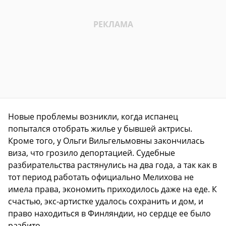
Новые проблемы возникли, когда испанец
попытался отобрать жилье у бывшей актрисы.
Кроме того, у Ольги Вильгельмовны закончилась
виза, что грозило депортацией. Судебные
разбирательства растянулись на два года, а так как в
тот период работать официально Мелихова не
имела права, экономить приходилось даже на еде. К
счастью, экс-артистке удалось сохранить и дом, и
право находиться в Финляндии, но сердце ее было
разбито.