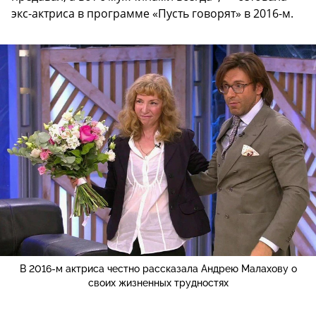
экс-актриса в программе «Пусть говорят» в 2016-м.
В 2016-м актриса честно рассказала Андрею Малахову о
своих жизненных трудностях