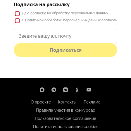
Подписка на рассылку
Даю
согласие
на обработку персональных данных
С
Политикой
обработки персональных данных согласен
Подписаться
О проекте
Контакты
Реклама
Правила участия в конкурсах
Пользовательское соглашение
Политика использования cookies