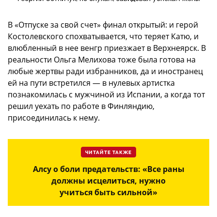
В «Отпуске за свой счет» финал открытый: и герой
Костолевского спохватывается, что теряет Катю, и
влюбленный в нее венгр приезжает в Верхнеярск. В
реальности Ольга Мелихова тоже была готова на
любые жертвы ради избранников, да и иностранец
ей на пути встретился — в нулевых артистка
познакомилась с мужчиной из Испании, а когда тот
решил уехать по работе в Финляндию,
присоединилась к нему.
ЧИТАЙТЕ ТАКЖЕ
Алсу о боли предательств: «Все раны
должны исцелиться, нужно
учиться быть сильной»