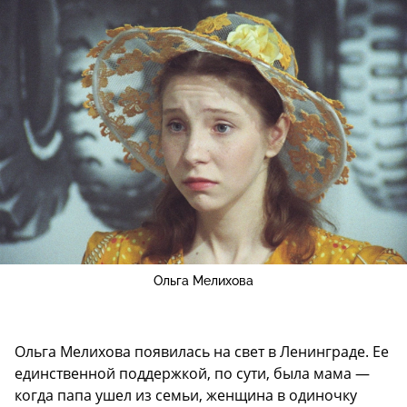
Ольга Мелихова
Ольга Мелихова появилась на свет в Ленинграде. Ее
единственной поддержкой, по сути, была мама —
когда папа ушел из семьи, женщина в одиночку