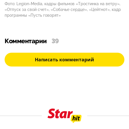
Фото: Legion-Media, кадры фильмов «Тростинка на ветру»,
«Отпуск за свой счет», «Собачье сердце», «Цейтнот», кадр
программы «Пусть говорят»
Комментарии
39
Написать комментарий