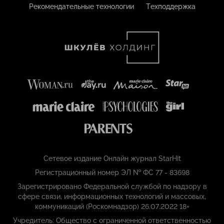
Рекомендательные технологии
Техподдержка
Сетевое издание Онлайн журнал StarHit
Регистрационный номер ЭЛ № ФС 77 - 83698
Зарегистрировано Федеральной службой по надзору в
сфере связи, информационных технологий и массовых,
коммуникаций (Роскомнадзор) 26.07.2022 18+
Учредитель: Общество с ограниченной ответственностью