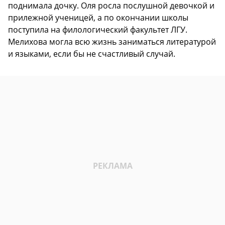
поднимала дочку. Оля росла послушной девочкой и
прилежной ученицей, а по окончании школы
поступила на филологический факультет ЛГУ.
Мелихова могла всю жизнь заниматься литературой
и языками, если бы не счастливый случай.