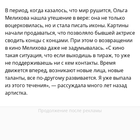
В период, когда казалось, что мир рушится, Ольга
Мелихова нашла утешение в вере: она не только
воцерковилась, но и стала писать иконы. Картины
начали продаваться, что позволяло бывшей актрисе
сводить концы с концами. При этом о возвращении
в кино Мелихова даже не задумывалась. «С кино
такая ситуация, что если выходишь в тираж, то уже
не поддерживаешь ни с кем контакты. Время
движется вперед, возникают новые лица, новые
таланты, все по-другому развивается. Я уже выпала
из этого течения», — рассуждала много лет назад
артистка.