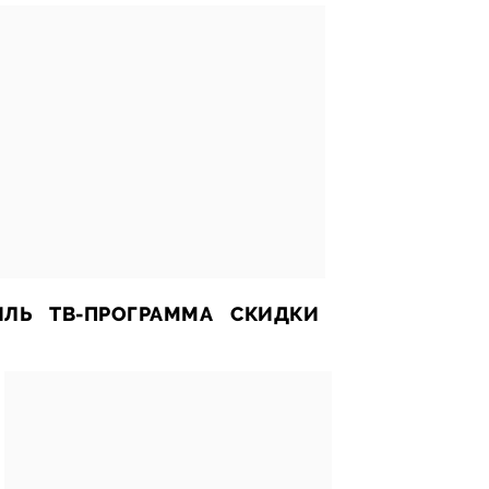
ИЛЬ
ТВ-ПРОГРАММА
СКИДКИ