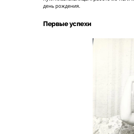
день рождения.
Первые успехи