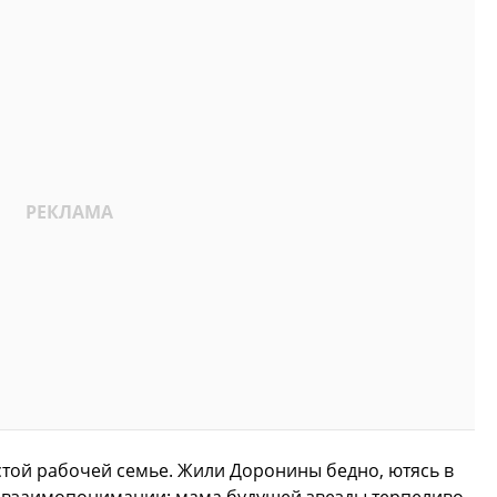
стой рабочей семье. Жили Доронины бедно, ютясь в