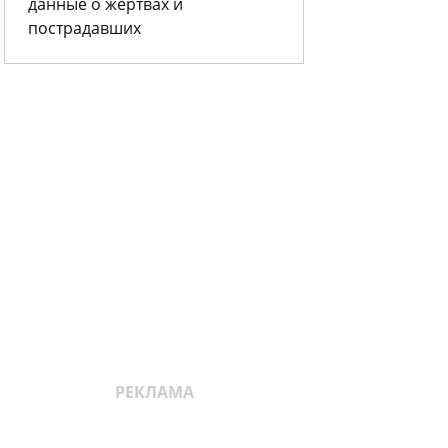
данные о жертвах и
пострадавших