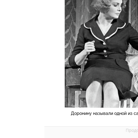
Доронину называли одной из с