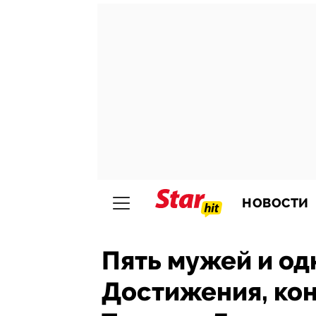
НОВОСТИ
Пять мужей и од
Достижения, кон