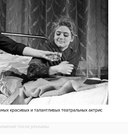
амых красивых и талантливых театральных актрис