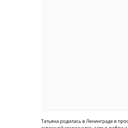
Татьяна родилась в Ленинграде в про