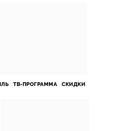
ИЛЬ
ТВ-ПРОГРАММА
СКИДКИ