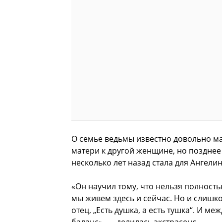
О семье ведьмы известно довольно ма
матери к другой женщине, но позднее
несколько лет назад стала для Ангели
«Он научил тому, что нельзя полность
мы живем здесь и сейчас. Но и слишк
отец, „Есть душка, а есть тушка“. И 