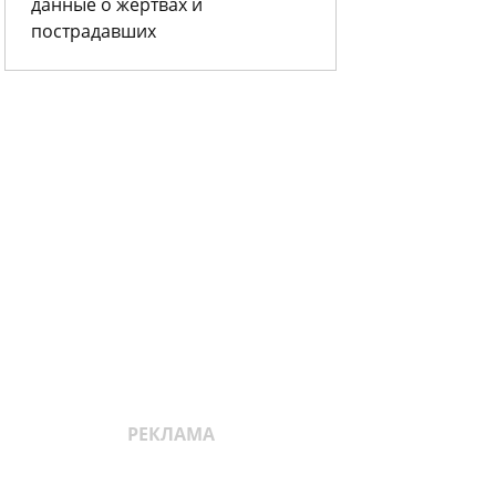
данные о жертвах и
пострадавших