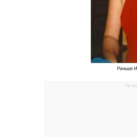
Раньше И