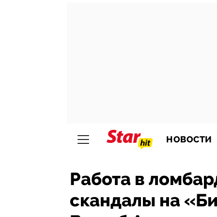
НОВОСТИ
Работа в ломбар
скандалы на «Би