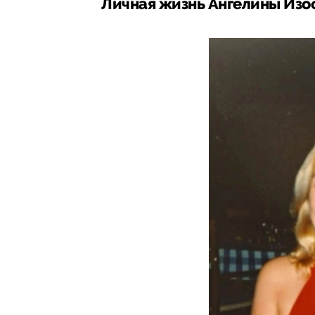
Личная жизнь Ангелины Из