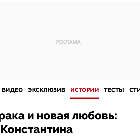
ВИДЕО
ЭКСКЛЮЗИВ
ИСТОРИИ
ТЕСТЫ
СТ
рака и новая любовь:
 Константина