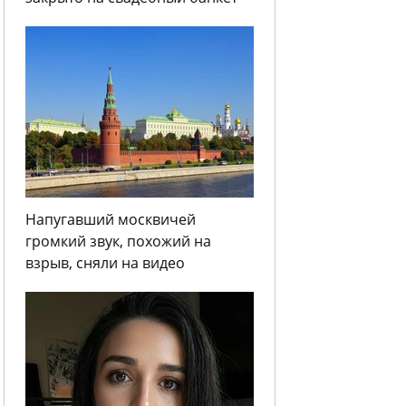
Напугавший москвичей
громкий звук, похожий на
взрыв, сняли на видео