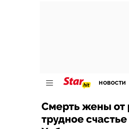
НОВОСТИ
Смерть жены от 
трудное счастье