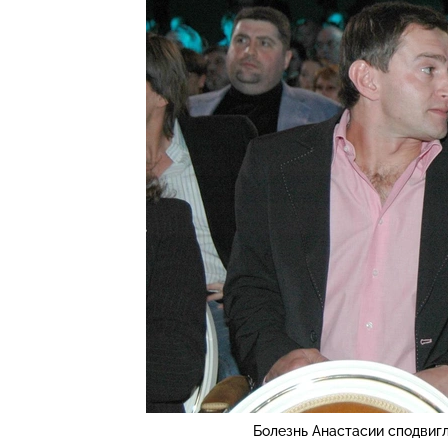
Болезнь Анастасии сподвиг