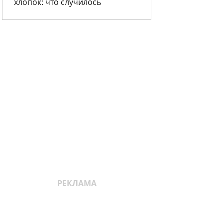
хлопок: что случилось