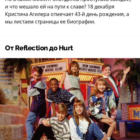
и что мешало ей на пути к славе? 18 декабря
Кристина Агилера отмечает 43-й день рождения, а
мы листаем страницы ее биографии.
От Reflection до Hurt