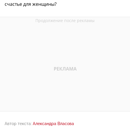
счастье для женщины?
Автор текста:
Александра Власова