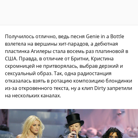
Получилось отлично, ведь песня Genie in a Bottle
взлетела на вершины хит-парадов, а дебютная
пластинка Агилеры стала восемь раз платиновой в
США. Правда, в отличие от Бритни, Кристина
скромницей не притворялась, выбрав дерзкий и
сексуальный образ. Так, одна радиостанция
отказалась взять в ротацию композицию блондинки
из-за откровенного текста, ну а клип Dirty запретили
на нескольких каналах.