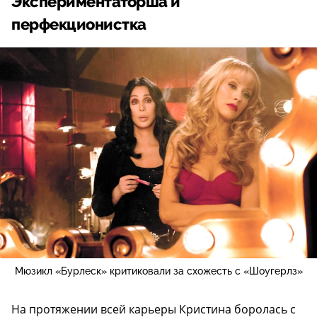
Экспериментаторша и
перфекционистка
Мюзикл «Бурлеск» критиковали за схожесть с «Шоугерлз»
На протяжении всей карьеры Кристина боролась с