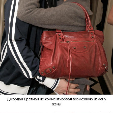
Джордан Брэтман не комментировал возможную измену
жены