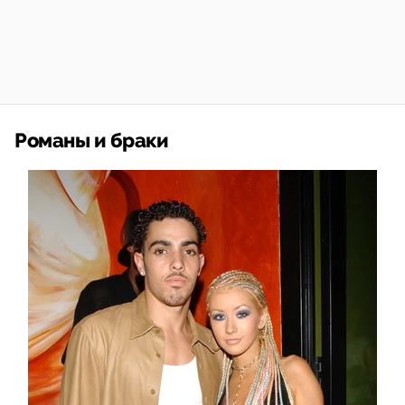
Романы и браки