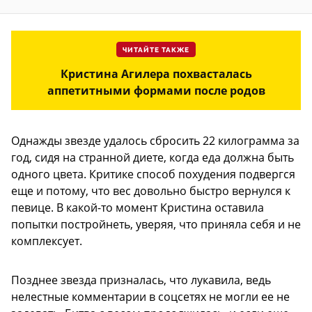
ЧИТАЙТЕ ТАКЖЕ
Кристина Агилера похвасталась
аппетитными формами после родов
Однажды звезде удалось сбросить 22 килограмма за
год, сидя на странной диете, когда еда должна быть
одного цвета. Критике способ похудения подвергся
еще и потому, что вес довольно быстро вернулся к
певице. В какой-то момент Кристина оставила
попытки постройнеть, уверяя, что приняла себя и не
комплексует.
Позднее звезда призналась, что лукавила, ведь
нелестные комментарии в соцсетях не могли ее не