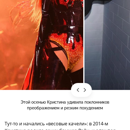
Этой осенью Кристина удивила поклонников
преображением и резким похудением
Тут-то и начались «весовые качели»: в 2014-м