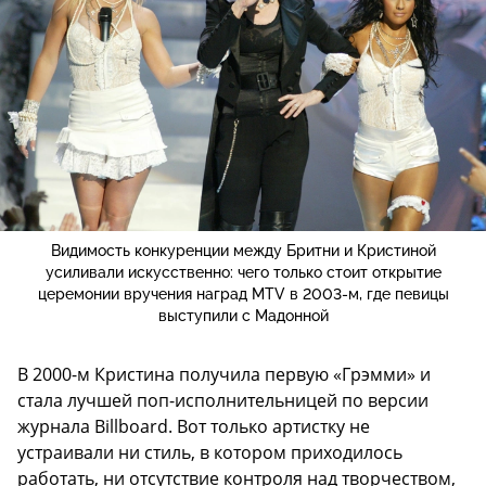
Видимость конкуренции между Бритни и Кристиной
усиливали искусственно: чего только стоит открытие
церемонии вручения наград MTV в 2003-м, где певицы
выступили с Мадонной
В 2000-м Кристина получила первую «Грэмми» и
стала лучшей поп-исполнительницей по версии
журнала Billboard. Вот только артистку не
устраивали ни стиль, в котором приходилось
работать, ни отсутствие контроля над творчеством,