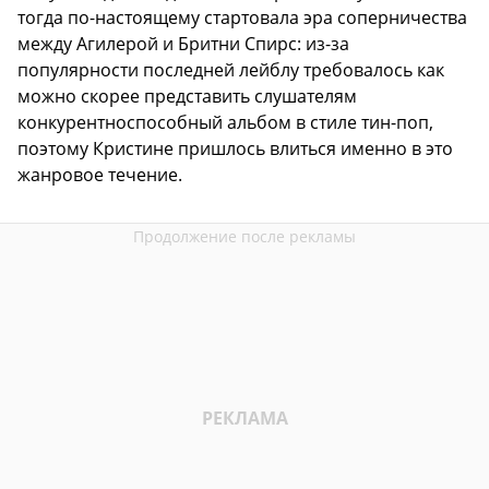
тогда по-настоящему стартовала эра соперничества
между Агилерой и Бритни Спирс: из-за
популярности последней лейблу требовалось как
можно скорее представить слушателям
конкурентноспособный альбом в стиле тин-поп,
поэтому Кристине пришлось влиться именно в это
жанровое течение.