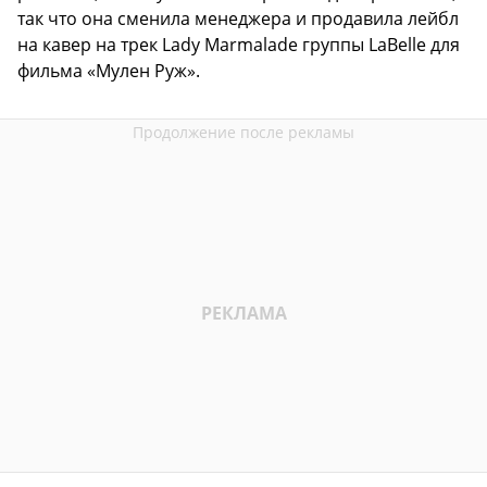
так что она сменила менеджера и продавила лейбл
на кавер на трек Lady Marmalade группы LaBelle для
фильма «Мулен Руж».