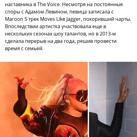
наставника в The Voice. Несмотря на постоянные
споры с Адамом Левином, певица записала с
Maroon 5 трек Moves Like Jagger, покоривший чарты.
Впоследствии артистка участвовала еще в
нескольких сезонах шоу талантов, но в 2013-м
сделала перерыв на два года, решив провести
время с семьей.