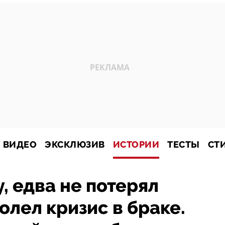
ВИДЕО
ЭКСКЛЮЗИВ
ИСТОРИИ
ТЕСТЫ
СТ
, едва не потерял
олел кризис в браке.