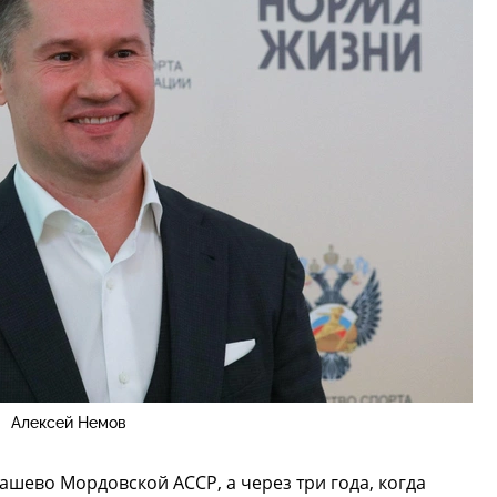
Алексей Немов
ашево Мордовской АССР, а через три года, когда