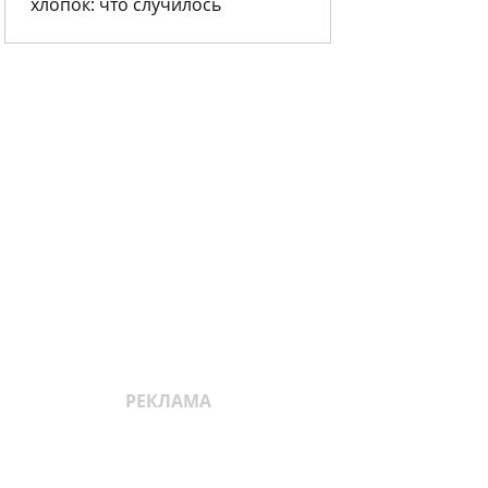
хлопок: что случилось