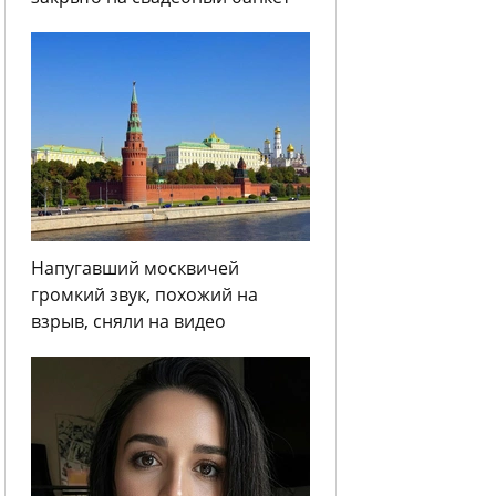
Напугавший москвичей
громкий звук, похожий на
взрыв, сняли на видео