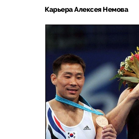
Карьера Алексея Немова