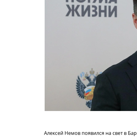
Алексей Немов появился на свет в Бар