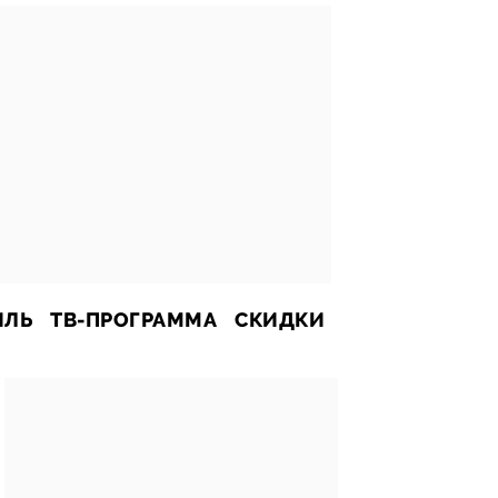
ИЛЬ
ТВ-ПРОГРАММА
СКИДКИ