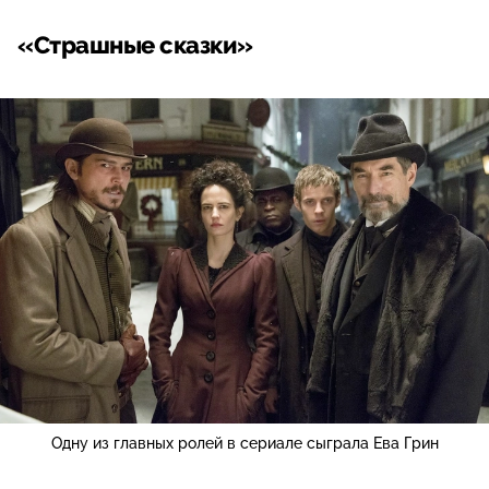
«Страшные сказки»
Одну из главных ролей в сериале сыграла Ева Грин