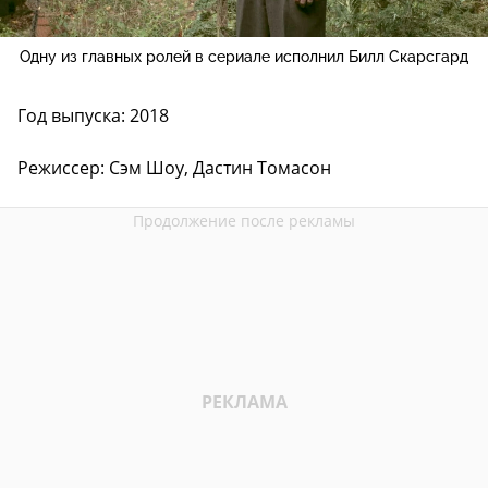
Одну из главных ролей в сериале исполнил Билл Скарсгард
Год выпуска: 2018
Режиссер: Сэм Шоу, Дастин Томасон