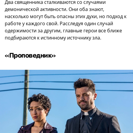
Два священника сталкиваются со случаями
демонической активности. Они оба знают,
насколько могут быть опасны этих духи, но подход к
работе у каждого свой. Расследуя один случай
одержимости за другим, главные герои все ближе
подбираются к истинному источнику зла.
«Проповедник»