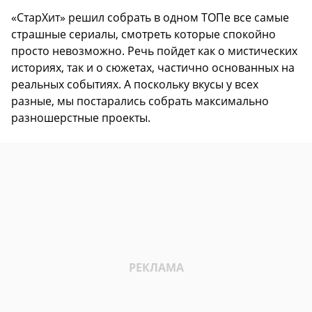
«СтарХит» решил собрать в одном ТОПе все самые
страшные сериалы, смотреть которые спокойно
просто невозможно. Речь пойдет как о мистических
историях, так и о сюжетах, частично основанных на
реальных событиях. А поскольку вкусы у всех
разные, мы постарались собрать максимально
разношерстные проекты.