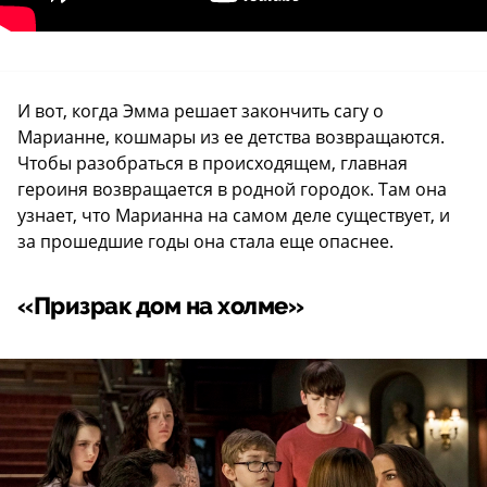
И вот, когда Эмма решает закончить сагу о
Марианне, кошмары из ее детства возвращаются.
Чтобы разобраться в происходящем, главная
героиня возвращается в родной городок. Там она
узнает, что Марианна на самом деле существует, и
за прошедшие годы она стала еще опаснее.
«Призрак дом на холме»