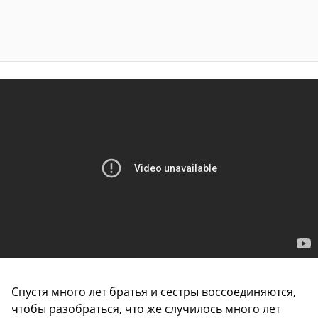
Спустя много лет братья и сестры воссоединяются,
чтобы разобраться, что же случилось много лет