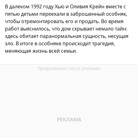
В далеком 1992 году Хью и Оливия Крейн вместе с
пятью детьми переехали в заброшенный особняк,
чтобы отремонтировать его и продать. Во время
работ выяснилось, что дом скрывает немало тайн:
здесь обитает паранормальная сущность, несущая
зло. В итоге в особняке происходит трагедия,
меняющая жизнь всей семьи.