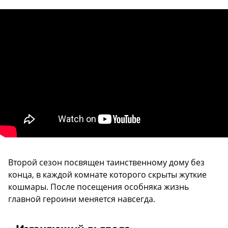
Второй сезон посвящен таинственному дому без
конца, в каждой комнате которого скрыты жуткие
кошмары. После посещения особняка жизнь
главной героини меняется навсегда.