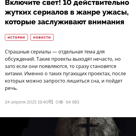
Включите свет! 10 действительно
жутких сериалов в жанре ужасы,
которые заслуживают внимания
ИСТОРИИ
НОВОСТИ
Страшные сериалы — отдельная тема для
обсуждений. Такие проекты выходят нечасто, но
зато если они появляются, то сразу становятся
хитами. Именно о таких пугающих проектах, после
которых можно запросто лишиться сна, и пойдет
речь.
24 апреля 2021 19:40
0
64 983