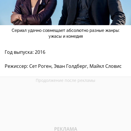
Сериал удачно совмещает абсолютно разные жанры:
ужасы и комедия
Год выпуска: 2016
Режиссер: Сет Роген, Эван Голдберг, Майкл Словис