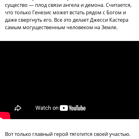
существо — плод связи ангела и демона. Считается,
что только Генезис может встать рядом с Богом и
даже свергнуть его. Все это делает Джесси Кастера
самым могущественным человеком на Земле.
Вот только главный герой тяготится своей участью.