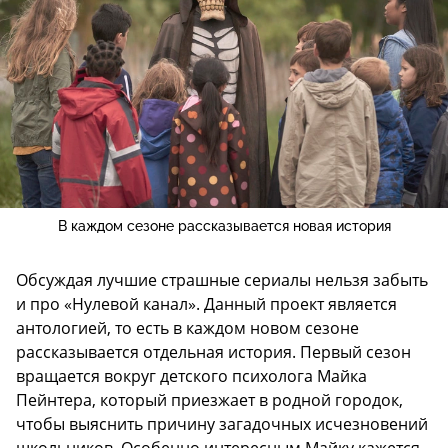
В каждом сезоне рассказывается новая история
Обсуждая лучшие страшные сериалы нельзя забыть
и про «Нулевой канал». Данный проект является
антологией, то есть в каждом новом сезоне
рассказывается отдельная история. Первый сезон
вращается вокруг детского психолога Майка
Пейнтера, который приезжает в родной городок,
чтобы выяснить причину загадочных исчезновений