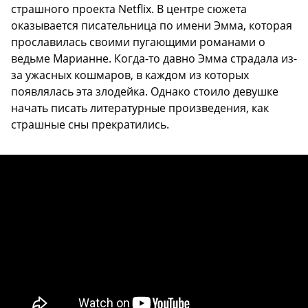
страшного проекта Netflix. В центре сюжета
оказывается писательница по имени Эмма, которая
прославилась своими пугающими романами о
ведьме Марианне. Когда-то давно Эмма страдала из-
за ужасных кошмаров, в каждом из которых
появлялась эта злодейка. Однако стоило девушке
начать писать литературные произведения, как
страшные сны прекратились.