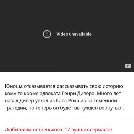
Юноша отказывается рассказывать свою историю
кому-то кроме адвоката Генри Дивера. Много лет
назад Дивер уехал из Касл-Рока из-за семейной
трагедии, но теперь он будет вынужден вернуться.
Любителям остренького: 17 лучших сериалов