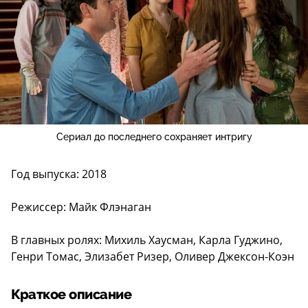
Сериал до последнего сохраняет интригу
Год выпуска: 2018
Режиссер: Майк Флэнаган
В главных ролях: Михиль Хаусман, Карла Гуджино,
Генри Томас, Элизабет Ризер, Оливер Джексон-Коэн
Краткое описание