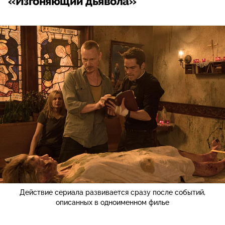
«Изгоняющий дьявола»
Действие сериала развивается сразу после событий,
описанных в одноименном филье