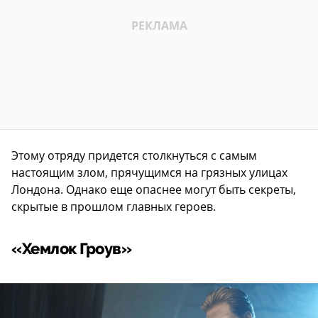
Этому отряду придется столкнуться с самым
настоящим злом, прячущимся на грязных улицах
Лондона. Однако еще опаснее могут быть секреты,
скрытые в прошлом главных героев.
«Хемлок Гроув»