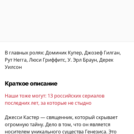
В главных ролях: Доминик Купер, Джозеф Гилган,
Рут Негга, Люси Гриффитс, У. Эрл Браун, Дерек
Уилсон
Краткое описание
Наши тоже могут: 13 российских сериалов
последних лет, за которые не стыдно
Джесси Кастер — священник, который скрывает
огромную тайну. Дело в том, что он является
носителем уникального существа Генезиса. Это