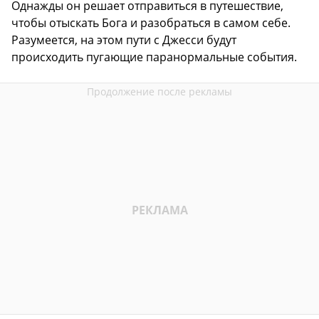
Однажды он решает отправиться в путешествие,
чтобы отыскать Бога и разобраться в самом себе.
Разумеется, на этом пути с Джесси будут
происходить пугающие паранормальные события.