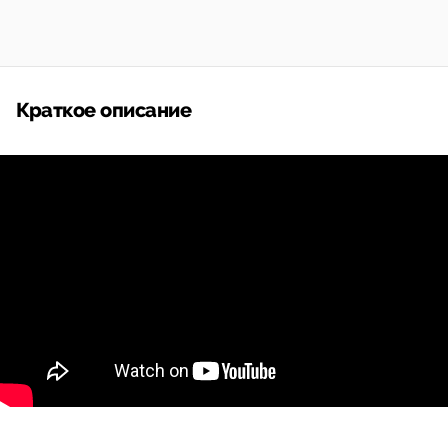
Краткое описание