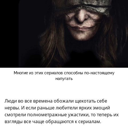
Многие из этих сериалов способны по-настоящему
напугать
Люди во все времена обожали щекотать себе
нервы. И если раньше любители ярких эмоций
смотрели полнометражные ужастики, то теперь их
взгляды все чаще обращаются к сериалам.