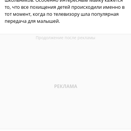
школьников. Особенно интересным Майку кажется
то, что все похищения детей происходили именно в
тот момент, когда по телевизору шла популярная
передача для малышей.