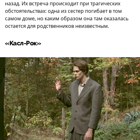
назад. Их встреча происходит при трагических
обстоятельствах: одна из сестер погибает в том
самом доме, но каким образом она там оказалась
остается для родственников неизвестным.
«Касл-Рок»