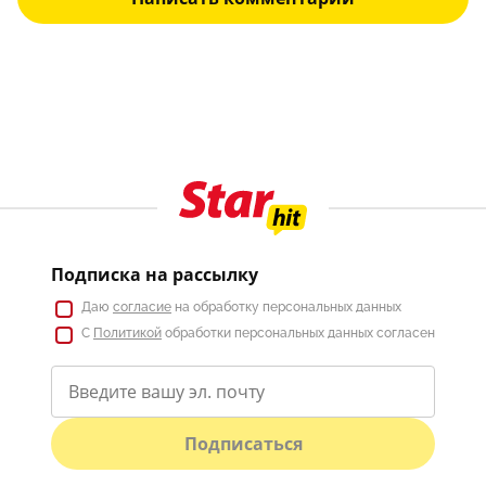
Подписка на рассылку
Даю
согласие
на обработку персональных данных
С
Политикой
обработки персональных данных согласен
Подписаться