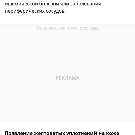
ишемической болезни или заболеваний
периферических сосудов.
Появление желтоватых уплотнений на коже