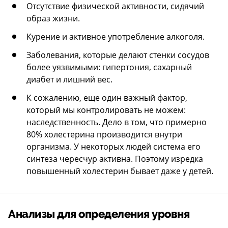
Отсутствие физической активности, сидячий
образ жизни.
Курение и активное употребление алкоголя.
Заболевания, которые делают стенки сосудов
более уязвимыми: гипертония, сахарный
диабет и лишний вес.
К сожалению, еще один важный фактор,
который мы контролировать не можем:
наследственность. Дело в том, что примерно
80% холестерина производится внутри
организма. У некоторых людей система его
синтеза чересчур активна. Поэтому изредка
повышенный холестерин бывает даже у детей.
Анализы для определения уровня