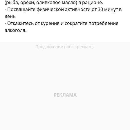
(рыба, орехи, оливковое масло) в рационе.
- Посвящайте физической активности от 30 минут в
день.
- Откажитесь от курения и сократите потребление
алкоголя.