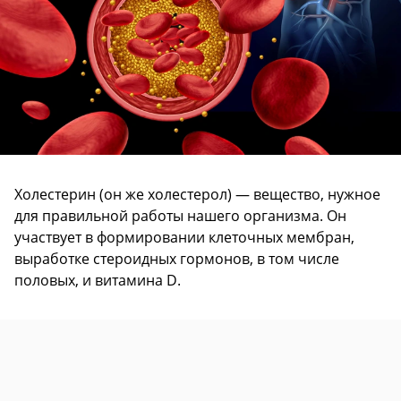
Холестерин (он же холестерол) — вещество, нужное
для правильной работы нашего организма. Он
участвует в формировании клеточных мембран,
выработке стероидных гормонов, в том числе
половых, и витамина D.