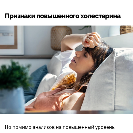
Признаки повышенного холестерина
Но помимо анализов на повышенный уровень