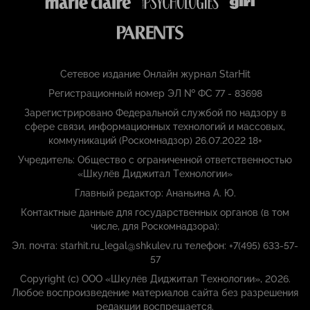
Сетевое издание Онлайн журнал StarHit
Регистрационный номер ЭЛ № ФС 77 - 83698
Зарегистрировано Федеральной службой по надзору в
сфере связи, информационных технологий и массовых,
коммуникаций (Роскомнадзор) 26.07.2022 18+
Учредитель: Общество с ограниченной ответственностью
«Шкулёв Диджитал Технологии»
Главный редактор: Ананьина А. Ю.
Контактные данные для государственных органов (в том
числе, для Роскомнадзора):
Эл. почта: starhit.ru_legal@shkulev.ru телефон: +7(495) 633-57-
57
Copyright (с) ООО «Шкулёв Диджитал Технологии», 2026.
Любое воспроизведение материалов сайта без разрешения
редакции воспрещается.