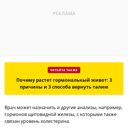
ЧИТАЙТЕ ТАКЖЕ
Почему растет гормональный живот: 3
причины и 3 способа вернуть талию
Врач может назначить и другие анализы, например,
гормонов щитовидной железы, с которыми также
связан уровень холестерина.