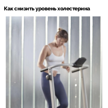
Как снизить уровень холестерина