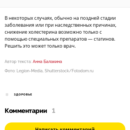
В некоторых случаях, обычно на поздней стадии
заболевания или при наследственных причинах,
снижение холестерина возможно только с
помощью специальных препаратов — статинов.
Решить это может только врач.
Автор текста:
Анна Балакина
Фото: Legion-Media, Shutterstock/Fotodom.ru
ЗДОРОВЬЕ
Комментарии
1
Написать комментарий