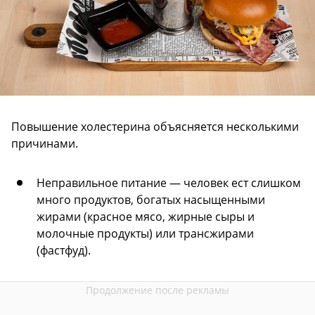
Повышение холестерина объясняется несколькими
причинами.
Неправильное питание — человек ест слишком
много продуктов, богатых насыщенными
жирами (красное мясо, жирные сыры и
молочные продукты) или трансжирами
(фастфуд).