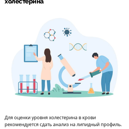
холестерина
Для оценки уровня холестерина в крови
рекомендуется сдать анализ на липидный профиль.