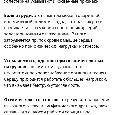
холестерина указывают и косвенные признаки.
Боль в груди:
этот симптом может говорить об
ишемической болезни сердца, которая как раз и
возникает из-за сужения коронарных артерий
холестериновыми отложениями. В итоге
затрудняется приток крови к мышце сердца,
особенно при физических нагрузках и стрессе.
Утомляемость, одышка при незначительных
нагрузках
: эти симптомы указывают на
недостаточное кровоснабжение органов и тканей.
Сердцу приходится работать с большей нагрузкой,
что вызывает быструю утомляемость.
Отеки и тяжесть в ногах:
это результат нарушения
венозного оттока и лимфатического дренажа, также
связанного с плохой работой сердца из-за