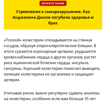
ЧИТАЙТЕ ТАКЖЕ
Стремление к саморазрушению. Как
Анджелина Джоли погубила здоровье и
брак
«Плохой» холестерин откладывается на стенках
сосудов, образуя атеросклеротические бляшки. В
итоге сужаются коронарные артерии, ухудшается
кровоснабжение сердца и других органов, растет
риск ишемической болезни сердца, инсульта,
гангрены. Хороший холестерин помогает выводить
излишек холестерина из организма и защищает
артерии.
Учитывая риски, важно регулярно сдавать анализы
на холестерин, особенно если вам больше 35 лет.