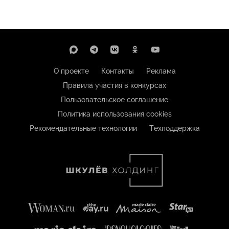
О проекте
Контакты
Реклама
Правила участия в конкурсах
Пользовательское соглашение
Политика использования cookies
Рекомендательные технологии
Техподдержка