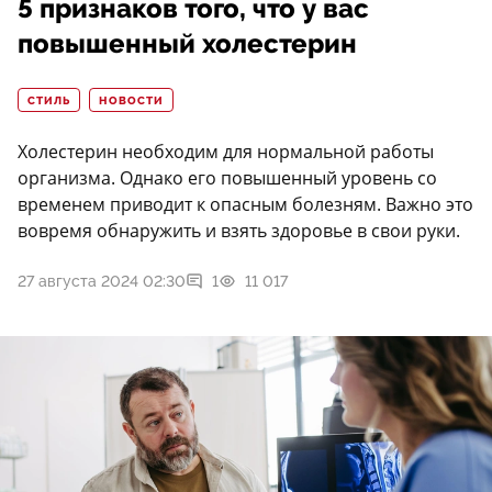
5 признаков того, что у вас
повышенный холестерин
СТИЛЬ
НОВОСТИ
Холестерин необходим для нормальной работы
организма. Однако его повышенный уровень со
временем приводит к опасным болезням. Важно это
вовремя обнаружить и взять здоровье в свои руки.
27 августа 2024 02:30
1
11 017