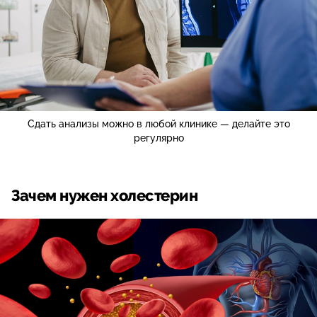
Сдать анализы можно в любой клинике — делайте это
регулярно
Зачем нужен холестерин