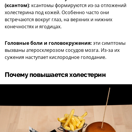
(ксантом)
: ксантомы формируются из-за отложений
холестерина под кожей. Особенно часто они
встречаются вокруг глаз, на верхних и нижних
конечностях и ягодицах.
Головные боли и головокружения:
эти симптомы
вызваны атеросклерозом сосудов мозга. Из-за их
сужения наступает кислородное голодание.
Почему повышается холестерин