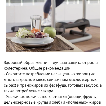
Здоровый образ жизни — лучшая защита от роста
холестерина. Общие рекомендации:
- Сократите потребление насыщенных жиров (их
много в красном мясе, сливочном масле, жирных
сырах) и трансжиров из фастфуда, готовых закусок, а
также потребление сахара.
- Увеличьте количество клетчатки (овощи, фрукты,
цельнозерновые крупы и хлеб) и «полезных» жиров