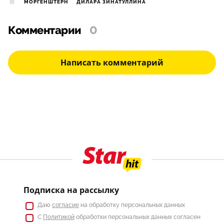
МОРГЕНШТЕРН
ДИЛАРА ЗИНАТУЛЛИНА
Комментарии
0
Написать комментарий
Подписка на рассылку
Даю
согласие
на обработку персональных данных
С
Политикой
обработки персональных данных согласен