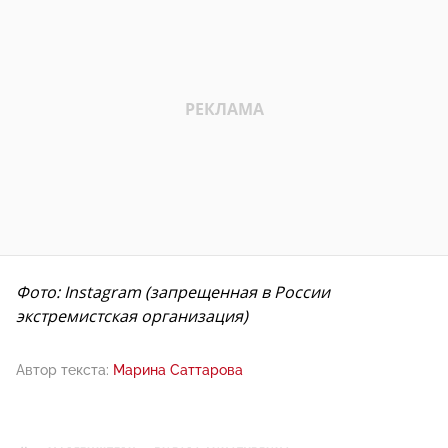
Фото: Instagram (запрещенная в России
экстремистская организация)
Автор текста:
Марина Саттарова