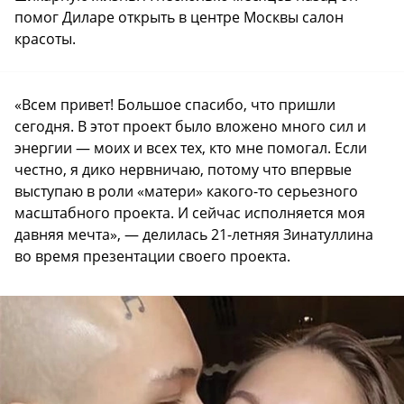
помог Диларе открыть в центре Москвы салон
красоты.
«Всем привет! Большое спасибо, что пришли
сегодня. В этот проект было вложено много сил и
энергии — моих и всех тех, кто мне помогал. Если
честно, я дико нервничаю, потому что впервые
выступаю в роли «матери» какого-то серьезного
масштабного проекта. И сейчас исполняется моя
давняя мечта», — делилась 21-летняя Зинатуллина
во время презентации своего проекта.