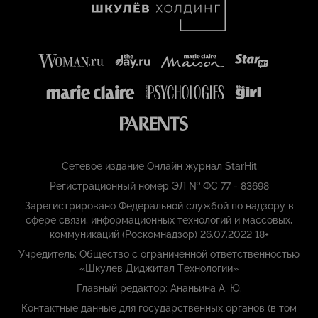
Сетевое издание Онлайн журнал StarHit
Регистрационный номер ЭЛ № ФС 77 - 83698
Зарегистрировано Федеральной службой по надзору в
сфере связи, информационных технологий и массовых,
коммуникаций (Роскомнадзор) 26.07.2022 18+
Учредитель: Общество с ограниченной ответственностью
«Шкулёв Диджитал Технологии»
Главный редактор: Ананьина А. Ю.
Контактные данные для государственных органов (в том