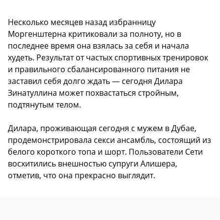
Несколько месяцев назад избранницу
Моргенштерна критиковали за полноту, но в
последнее время она взялась за себя и начала
худеть. Результат от частых спортивных тренировок
и правильного сбалансированного питания не
заставил себя долго ждать — сегодня Дилара
Зинатуллина может похвастаться стройным,
подтянутым телом.
Дилара, проживающая сегодня с мужем в Дубае,
продемонстрировала секси ансамбль, состоящий из
белого короткого топа и шорт. Пользователи Сети
восхитились внешностью супруги Алишера,
отметив, что она прекрасно выглядит.