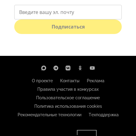
Подписаться
О проекте
Контакты
Реклама
Правила участия в конкурсах
Пользовательское соглашение
Политика использования cookies
Рекомендательные технологии
Техподдержка