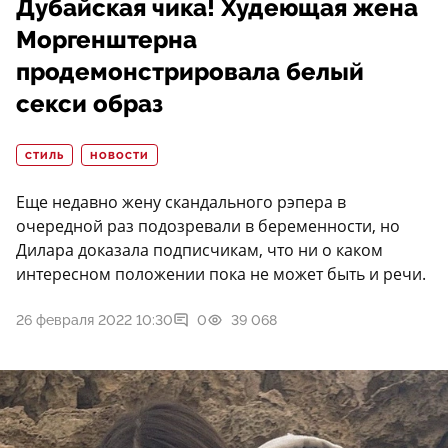
Дубайская чика! Худеющая жена
Моргенштерна
продемонстрировала белый
секси образ
СТИЛЬ
НОВОСТИ
Еще недавно жену скандального рэпера в
очередной раз подозревали в беременности, но
Дилара доказала подписчикам, что ни о каком
интересном положении пока не может быть и речи.
26 февраля 2022 10:30
0
39 068