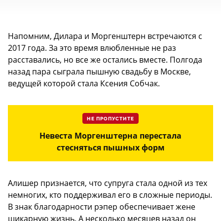
Напомним, Дилара и Моргенштерн встречаются с
2017 года. За это время влюбленные не раз
расставались, но все же остались вместе. Полгода
назад пара сыграла пышную свадьбу в Москве,
ведущей которой стала Ксения Собчак.
НЕ ПРОПУСТИТЕ
Невеста Моргенштерна перестала
стесняться пышных форм
Алишер признается, что супруга стала одной из тех
немногих, кто поддерживал его в сложные периоды.
В знак благодарности рэпер обеспечивает жене
шикарную жизнь. А несколько месяцев назад он