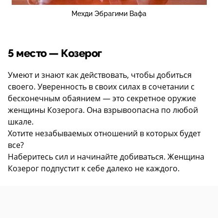
Мехди Эбрагими Вафа
5 место — Козерог
Умеют и знают как действовать, чтобы добиться
своего. Уверенность в своих силах в сочетании с
бесконечным обаянием — это секретное оружие
женщины Козерога. Она взрывоопасна по любой
шкале.
Хотите незабываемых отношений в которых будет
все?
Наберитесь сил и начинайте добиваться. Женщина
Козерог подпустит к себе далеко не каждого.