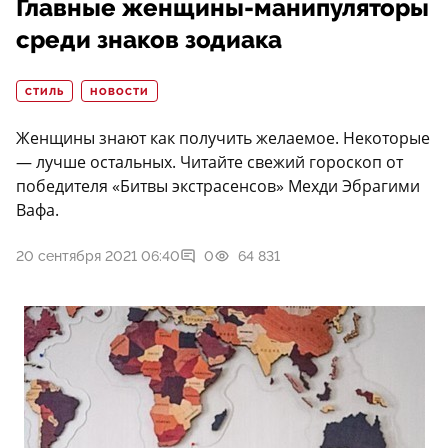
Главные женщины-манипуляторы
среди знаков зодиака
СТИЛЬ
НОВОСТИ
Женщины знают как получить желаемое. Некоторые
— лучше остальных. Читайте свежий гороскоп от
победителя «Битвы экстрасенсов» Мехди Эбрагими
Вафа.
20 сентября 2021 06:40
0
64 831