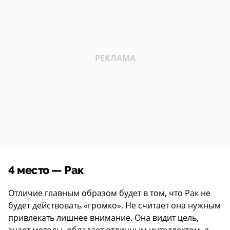
4 место — Рак
Отличие главным образом будет в том, что Рак не
будет действовать «громко». Не считает она нужным
привлекать лишнее внимание. Она видит цель,