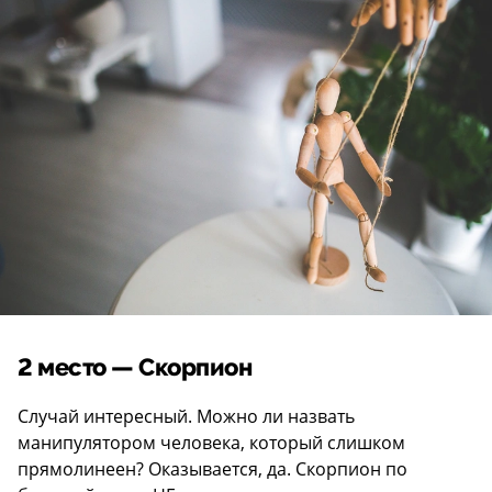
2 место — Скорпион
Случай интересный. Можно ли назвать
манипулятором человека, который слишком
прямолинеен? Оказывается, да. Скорпион по