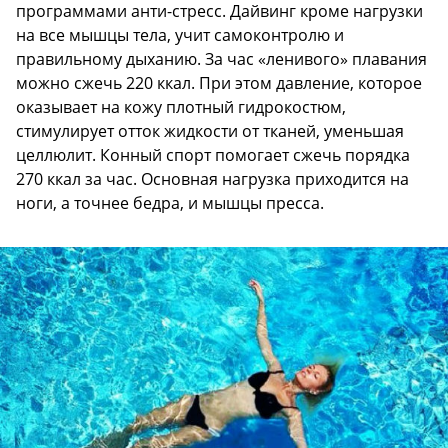
программами анти-стресс. Дайвинг кроме нагрузки
на все мышцы тела, учит самоконтролю и
правильному дыханию. За час «ленивого» плавания
можно сжечь 220 ккал. При этом давление, которое
оказывает на кожу плотный гидрокостюм,
стимулирует отток жидкости от тканей, уменьшая
целлюлит. Конный спорт помогает сжечь порядка
270 ккал за час. Основная нагрузка приходится на
ноги, а точнее бедра, и мышцы пресса.