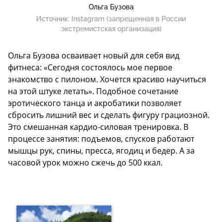
Ольга Бузова
Источник:
Instagram (запрещенная в России
экстремистская организация)
Ольга Бузова осваивает новый для себя вид
фитнеса: «Сегодня состоялось мое первое
знакомство с пилоном. Хочется красиво научиться
на этой штуке летать». Подобное сочетание
эротического танца и акробатики позволяет
сбросить лишний вес и сделать фигуру грациозной.
Это смешанная кардио-силовая тренировка. В
процессе занятия: подъемов, спусков работают
мышцы рук, спины, пресса, ягодиц и бедер. А за
часовой урок можно сжечь до 500 ккал.