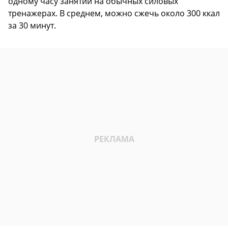
одному часу занятий на обычных силовых
тренажерах. В среднем, можно сжечь около 300 ккал
за 30 минут.