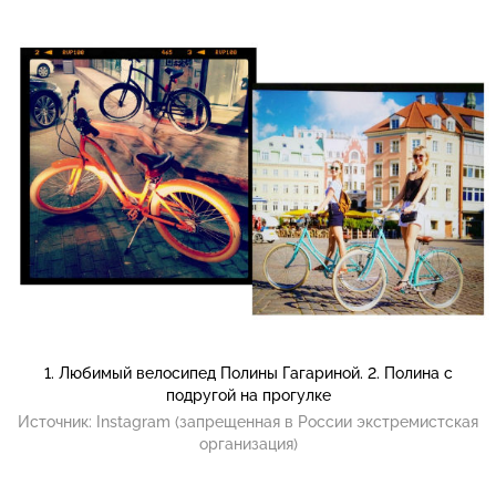
1. Любимый велосипед Полины Гагариной. 2. Полина с
подругой на прогулке
Источник:
Instagram (запрещенная в России экстремистская
организация)