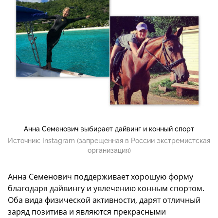
Анна Семенович выбирает дайвинг и конный спорт
Источник:
Instagram (запрещенная в России экстремистская
организация)
Анна Семенович поддерживает хорошую форму
благодаря дайвингу и увлечению конным спортом.
Оба вида физической активности, дарят отличный
заряд позитива и являются прекрасными