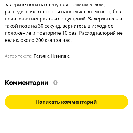
задерите ноги на стену под прямым углом,
разведите их в стороны насколько возможно, без
появления неприятных ощущений. Задержитесь в
такой позе на 30 секунд, вернитесь в исходное
положение и повторите 10 раз. Расход калорий не
велик, около 200 ккал за час.
Автор текста:
Татьяна Никитина
Комментарии
0
Написать комментарий