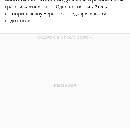
красота важнее цифр. Одно но: не пытайтесь
повторить асану Веры без предварительной
подготовки.