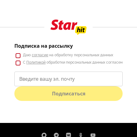
Подписка на рассылку
Даю
согласие
на обработку персональных данных
С
Политикой
обработки персональных данных согласен
Подписаться