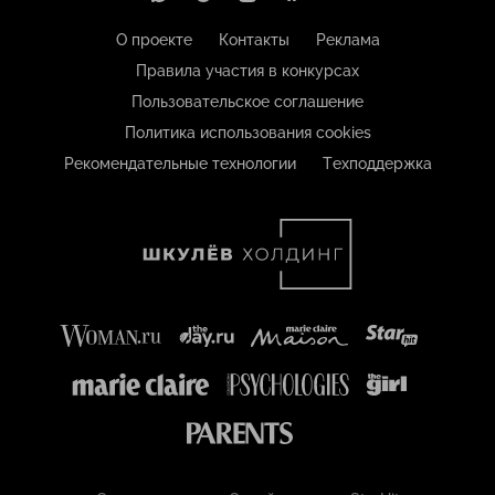
О проекте
Контакты
Реклама
Правила участия в конкурсах
Пользовательское соглашение
Политика использования cookies
Рекомендательные технологии
Техподдержка