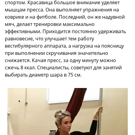
спортом. Красавица большое внимание уделяет
мышцам пресса. Она выполняет упражнения на
коврике и на фитболе. Последний, он же надувной
мяч, делает тренировки максимально
эффективными. Приходится постоянно удерживать
равновесие, что улучшает тем работу
вестибулярного аппарата, а нагрузка на поясницу
при выполнении скручивания значительно
снижается. Качая пресс, за одну минуту можно
сжечь 8 ккал. Специалисты, советуют для занятий
выбирать диаметр шара в 75 см.