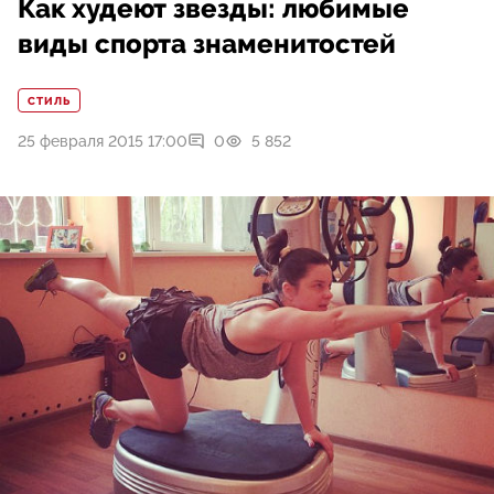
Как худеют звезды: любимые
виды спорта знаменитостей
СТИЛЬ
25 февраля 2015 17:00
0
5 852