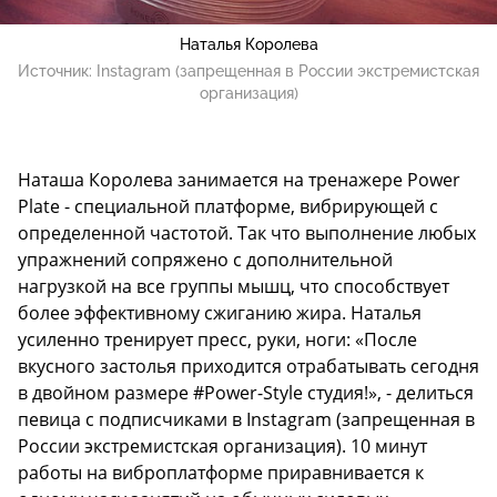
Наталья Королева
Источник:
Instagram (запрещенная в России экстремистская
организация)
Наташа Королева занимается на тренажере Power
Plate - специальной платформе, вибрирующей с
определенной частотой. Так что выполнение любых
упражнений сопряжено с дополнительной
нагрузкой на все группы мышц, что способствует
более эффективному сжиганию жира. Наталья
усиленно тренирует пресс, руки, ноги: «После
вкусного застолья приходится отрабатывать сегодня
в двойном размере #Power-Style студия!», - делиться
певица с подписчиками в Instagram (запрещенная в
России экстремистская организация). 10 минут
работы на виброплатформе приравнивается к