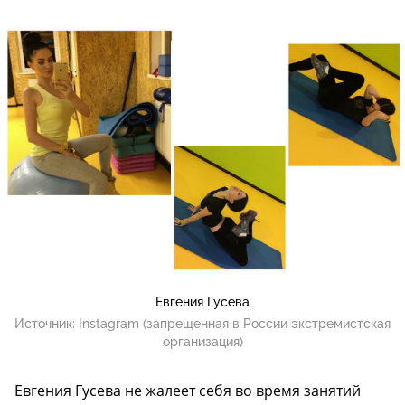
Евгения Гусева
Источник:
Instagram (запрещенная в России экстремистская
организация)
Евгения Гусева не жалеет себя во время занятий