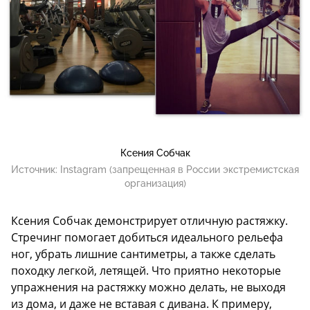
Ксения Собчак
Источник:
Instagram (запрещенная в России экстремистская
организация)
Ксения Собчак демонстрирует отличную растяжку.
Стречинг помогает добиться идеального рельефа
ног, убрать лишние сантиметры, а также сделать
походку легкой, летящей. Что приятно некоторые
упражнения на растяжку можно делать, не выходя
из дома, и даже не вставая с дивана. К примеру,