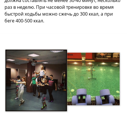
должна составлять не менее 30-40 минут, несколько
раз в неделю. При часовой тренировке во время
быстрой ходьбы можно сжечь до 300 ккал, а при
беге 400-500 ккал.