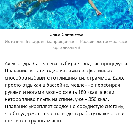
Саша Савельева
Источник:
Instagram (запрещенная в России экстремистская
организация)
Александра Савельева выбирает водные процедуры.
Плавание, кстати, один из самых эффективных
способов избавится от лишних килограммов. Даже
просто отдыхая в бассейне, медленно перебирая
руками и ногами можно сжечь 180 ккал, а если
неторопливо плыть на спине, уже – 350 ккал.
Плавание укрепляет сердечно-сосудистую систему,
чтобы удержать тело на воде, в работу включаются
почти все группы мышц.