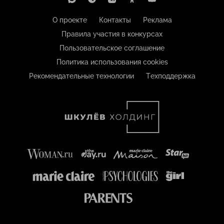
О проекте
Контакты
Реклама
Правила участия в конкурсах
Пользовательское соглашение
Политика использования cookies
Рекомендательные технологии
Техподдержка