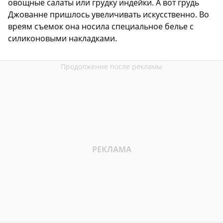
овощные салаты или грудку индейки. А вот грудь
Джованне пришлось увеличивать искусственно. Во
вреям съемок она носила специальное белье с
силиконовыми накладками.