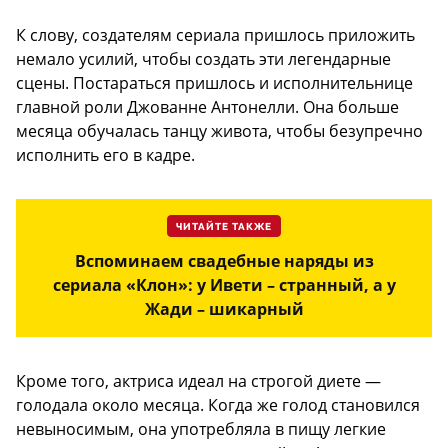
К слову, создателям сериала пришлось приложить
немало усилий, чтобы создать эти легендарные
сцены. Постараться пришлось и исполнительнице
главной роли Джованне Антонелли. Она больше
месяца обучалась танцу живота, чтобы безупречно
исполнить его в кадре.
ЧИТАЙТЕ ТАКЖЕ
Вспоминаем свадебные наряды из
сериала «Клон»: у Ивети – странный, а у
Жади – шикарный
Кроме того, актриса идеал на строгой диете —
голодала около месяца. Когда же голод становился
невыносимым, она употребляла в пищу легкие