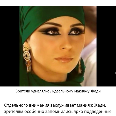
Зрители удивлялись идеальному макияжу Жади
Отдельного внимания заслуживает манияж Жади.
зрителям особенно запомнились ярко подведенные