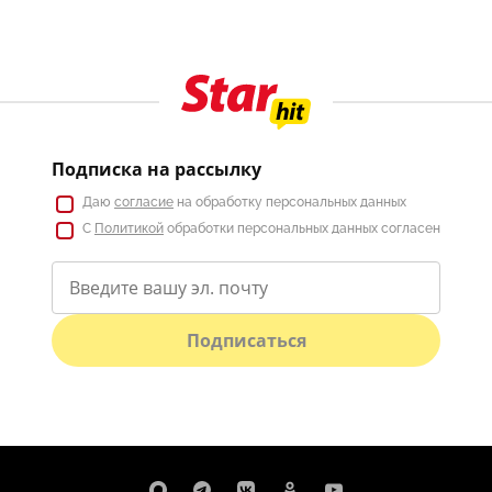
Подписка на рассылку
Даю
согласие
на обработку персональных данных
С
Политикой
обработки персональных данных согласен
Подписаться