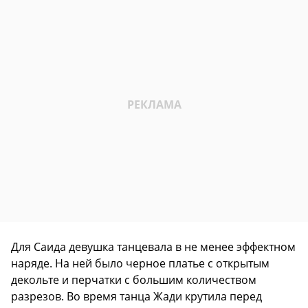
Для Саида девушка танцевала в не менее эффектном
наряде. На ней было черное платье с открытым
декольте и перчатки с большим количеством
разрезов. Во время танца Жади крутила перед