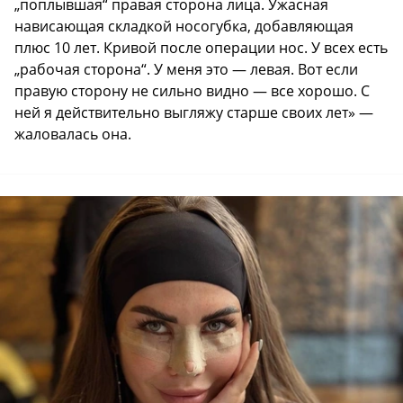
„поплывшая“ правая сторона лица. Ужасная
нависающая складкой носогубка, добавляющая
плюс 10 лет. Кривой после операции нос. У всех есть
„рабочая сторона“. У меня это — левая. Вот если
правую сторону не сильно видно — все хорошо. С
ней я действительно выгляжу старше своих лет» —
жаловалась она.