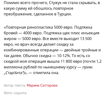
Помимо всего прочего, Стужук не стала скрывать, в
какую сумму ей обошлось повторное
преображение, сделанное в Турции.
«Повторная ринопластика 5000 евро. Подтяжка
бровей — 4000 евро. Подтяжка щек плюс инъекция
жиром — 5000 евро. Все вместе выходит 13 500
евро, но врач всегда делает скидку за
комбинированные операции — двойные тройные и
так далее. Обычно скидка — 10-12%. То есть со
скидкой моя операция вышла 11 800 евро (почти 1,2
миллиона рублей по нынешнему курсу —
прим.
„СтарХита“
)», — отметила она.
Автор текста:
Марина Саттарова
Фото: соцсети