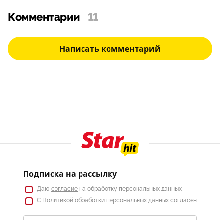
Комментарии
11
Написать комментарий
Подписка на рассылку
Даю
согласие
на обработку персональных данных
С
Политикой
обработки персональных данных согласен