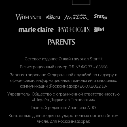
Сетевое издание Онлайн журнал StarHit
Регистрационный номер ЭЛ № ФС 77 - 83698
Зарегистрировано Федеральной службой по надзору в
сфере связи, информационных технологий и массовых,
коммуникаций (Роскомнадзор) 26.07.2022 18+
Учредитель: Общество с ограниченной ответственностью
«Шкулёв Диджитал Технологии»
Главный редактор: Ананьина А. Ю.
Контактные данные для государственных органов (в том
числе, для Роскомнадзора):