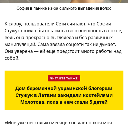
София в панике из-за сильного выпадения волос
К слову, пользователи Сети считают, что Софии
Стужук стоило бы оставить свою внешность в покое,
ведь она прекрасно выглядела и без различных
манипуляций. Сама звезда соцсети так не думает.
Она уверена — ей еще предстоит много работы над
собой.
ЧИТАЙТЕ ТАКЖЕ
Дом беременной украинской блогерши
Стужук в Латвии закидали коктейлями
Молотова, пока в нем спали 5 детей
«Мне уже несколько месяцев не дает покоя моя