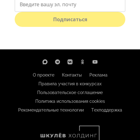
Подписаться
О проекте
Контакты
Реклама
Правила участия в конкурсах
Пользовательское соглашение
Политика использования cookies
Рекомендательные технологии
Техподдержка