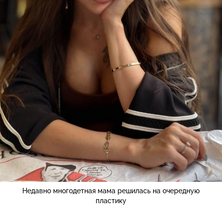
Недавно многодетная мама решилась на очередную
пластику