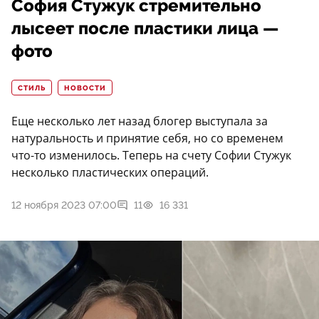
София Стужук стремительно
лысеет после пластики лица —
фото
СТИЛЬ
НОВОСТИ
Еще несколько лет назад блогер выступала за
натуральность и принятие себя, но со временем
что-то изменилось. Теперь на счету Софии Стужук
несколько пластических операций.
12 ноября 2023 07:00
11
16 331