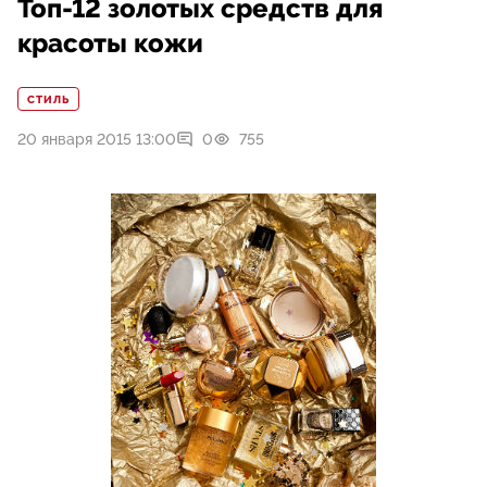
Топ-12 золотых средств для
красоты кожи
СТИЛЬ
20 января 2015 13:00
0
755