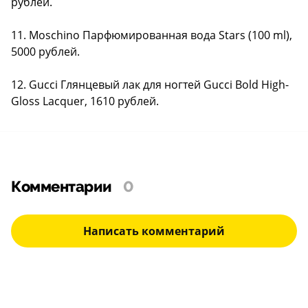
рублей.
11. Moschino Парфюмированная вода Stars (100 ml),
5000 рублей.
12. Gucci Глянцевый лак для ногтей Gucci Bold High-
Gloss Lacquer, 1610 рублей.
Комментарии
0
Написать комментарий