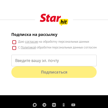
Подписка на рассылку
Даю
согласие
на обработку персональных данных
С
Политикой
обработки персональных данных согласен
Подписаться