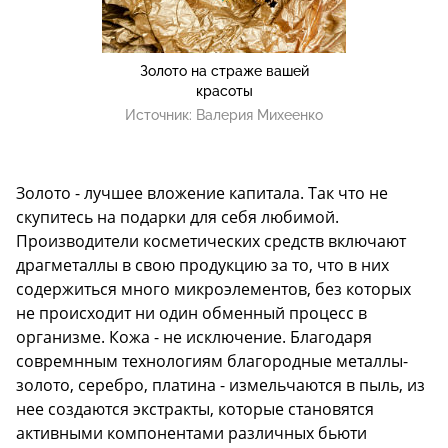
Золото на страже вашей
красоты
Источник:
Валерия Михеенко
Золото - лучшее вложение капитала. Так что не
скупитесь на подарки для себя любимой.
Производители косметических средств включают
драгметаллы в свою продукцию за то, что в них
содержиться много микроэлементов, без которых
не происходит ни один обменный процесс в
организме. Кожа - не исключение. Благодаря
совремнным технологиям благородные металлы-
золото, серебро, платина - измельчаются в пыль, из
нее создаются экстракты, которые становятся
активными компонентами различных бьюти