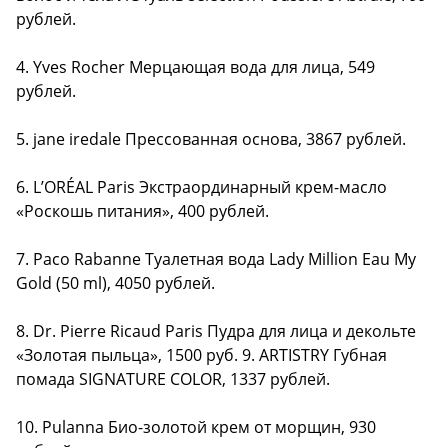
рублей.
4. Yves Rocher Мерцающая вода для лица, 549
рублей.
5. jane iredale Прессованная основа, 3867 рублей.
6. L’ORÉAL Paris Экстраординарный крем-масло
«Роскошь питания», 400 рублей.
7. Paco Rabanne Туалетная вода Lady Million Eau My
Gold (50 ml), 4050 рублей.
8. Dr. Pierre Ricaud Paris Пудра для лица и декольте
«Золотая пыльца», 1500 руб. 9. ARTISTRY Губная
помада SIGNATURE COLOR, 1337 рублей.
10. Pulanna Био-золотой крем от морщин, 930