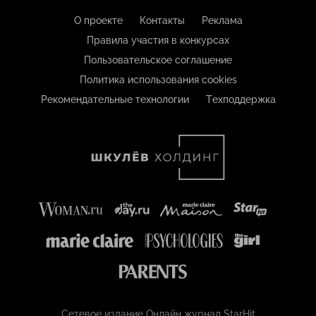
О проекте
Контакты
Реклама
Правила участия в конкурсах
Пользовательское соглашение
Политика использования cookies
Рекомендательные технологии
Техподдержка
Сетевое издание Онлайн журнал StarHit