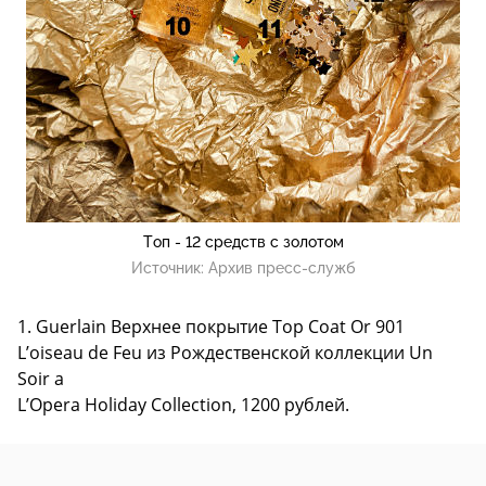
Топ - 12 средств с золотом
Источник:
Архив пресс-служб
1. Guerlain Верхнее покрытие Top Coat Or 901
L’oiseau de Feu из Рождественской коллекции Un
Soir a
L’Opera Holiday Collection, 1200 рублей.