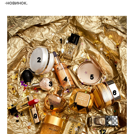
-новинок.