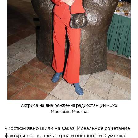
Актриса на дне рождения радиостанции «Эхо
Москвы», Москва
«Костюм явно шили на заказ. Идеальное сочетание
фактуры ткани, цвета, кроя и внешности. Сумочка