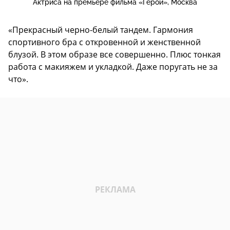
Актриса на премьере фильма «Герой», Москва
«Прекрасный черно-белый тандем. Гармония
спортивного бра с откровенной и женственной
блузой. В этом образе все совершенно. Плюс тонкая
работа с макияжем и укладкой. Даже поругать не за
что».