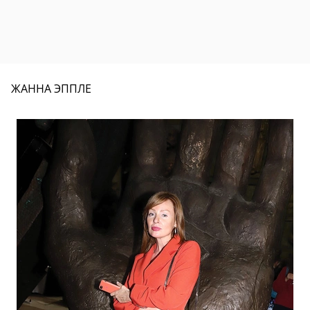
ЖАННА ЭППЛЕ