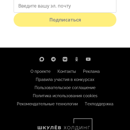
Подписаться
О проекте
Контакты
Реклама
Правила участия в конкурсах
Пользовательское соглашение
Политика использования cookies
Рекомендательные технологии
Техподдержка