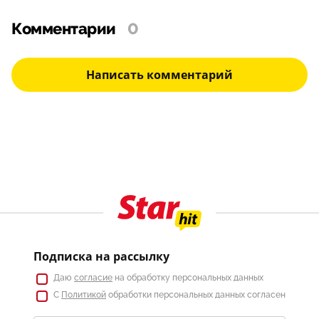
Комментарии
0
Написать комментарий
Подписка на рассылку
Даю
согласие
на обработку персональных данных
С
Политикой
обработки персональных данных согласен