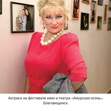
Актриса на фестивале кино и театра «Амурская осень»,
Благовещенск