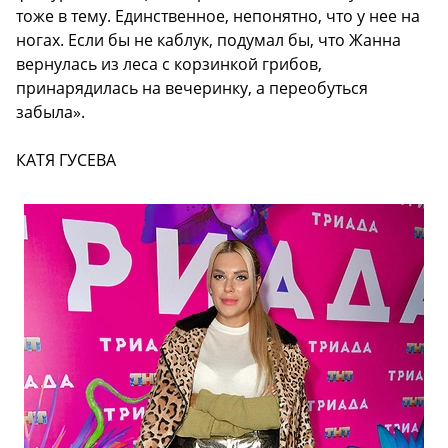
тоже в тему. Единственное, непонятно, что у нее на
ногах. Если бы не каблук, подумал бы, что Жанна
вернулась из леса с корзинкой грибов,
принарядилась на вечеринку, а переобуться
забыла».
КАТЯ ГУСЕВА