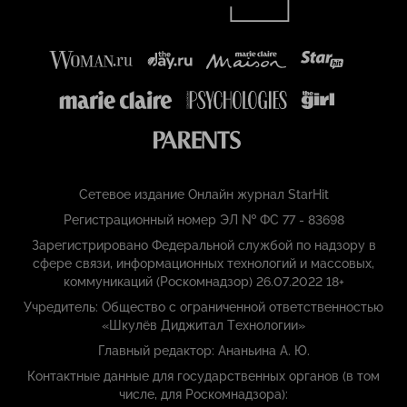
Сетевое издание Онлайн журнал StarHit
Регистрационный номер ЭЛ № ФС 77 - 83698
Зарегистрировано Федеральной службой по надзору в
сфере связи, информационных технологий и массовых,
коммуникаций (Роскомнадзор) 26.07.2022 18+
Учредитель: Общество с ограниченной ответственностью
«Шкулёв Диджитал Технологии»
Главный редактор: Ананьина А. Ю.
Контактные данные для государственных органов (в том
числе, для Роскомнадзора):