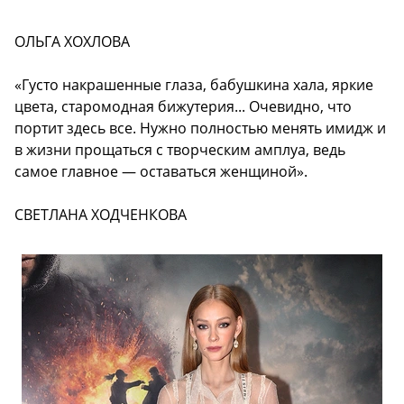
ОЛЬГА ХОХЛОВА
«Густо накрашенные глаза, бабушкина хала, яркие
цвета, старомодная бижутерия... Очевидно, что
портит здесь все. Нужно полностью менять имидж и
в жизни прощаться с творческим амплуа, ведь
самое главное — оставаться женщиной».
СВЕТЛАНА ХОДЧЕНКОВА