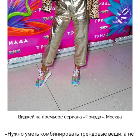
Виджей на премьере сериала «Триада», Москва
«Нужно уметь комбинировать трендовые вещи, а не