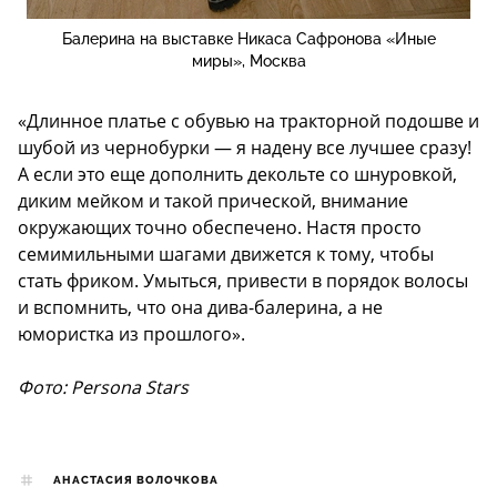
Балерина на выставке Никаса Сафронова «Иные
миры», Москва
«Длинное платье с обувью на тракторной подошве и
шубой из чернобурки — я надену все лучшее сразу!
А если это еще дополнить декольте со шнуровкой,
диким мейком и такой прической, внимание
окружающих точно обеспечено. Настя просто
семимильными шагами движется к тому, чтобы
стать фриком. Умыться, привести в порядок волосы
и вспомнить, что она дива-балерина, а не
юмористка из прошлого».
Фото: Persona Stars
АНАСТАСИЯ ВОЛОЧКОВА