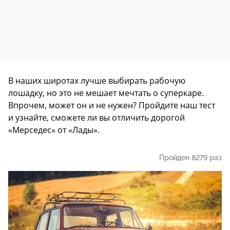
В наших широтах лучше выбирать рабочую
лошадку, но это не мешает мечтать о суперкаре.
Впрочем, может он и не нужен? Пройдите наш тест
и узнайте, сможете ли вы отличить дорогой
«Мерседес» от «Лады».
Пройден 8279 раз