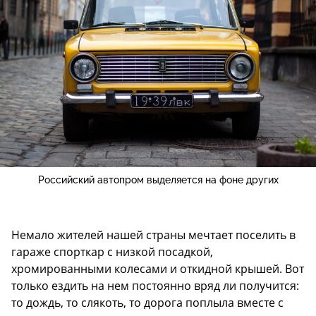
Российский автопром выделяется на фоне других
Немало жителей нашей страны мечтает поселить в
гараже спорткар с низкой посадкой,
хромированными колесами и откидной крышей. Вот
только ездить на нем постоянно вряд ли получится:
то дождь, то слякоть, то дорога поплыла вместе с