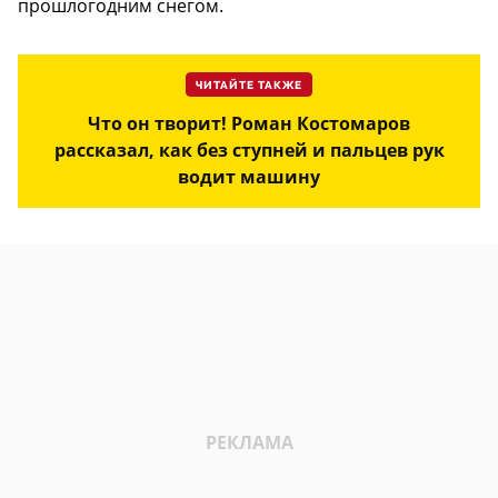
прошлогодним снегом.
ЧИТАЙТЕ ТАКЖЕ
Что он творит! Роман Костомаров
рассказал, как без ступней и пальцев рук
водит машину