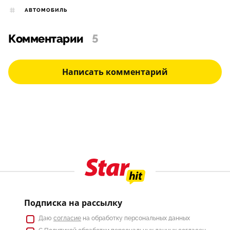
АВТОМОБИЛЬ
Комментарии
5
Написать комментарий
Подписка на рассылку
Даю
согласие
на обработку персональных данных