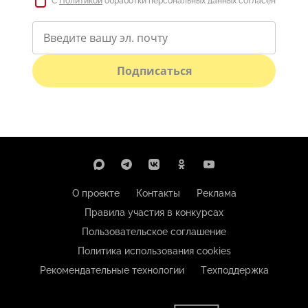
С
Политикой
обработки персональных данных согласен
Подписаться
О проекте
Контакты
Реклама
Правила участия в конкурсах
Пользовательское соглашение
Политика использования cookies
Рекомендательные технологии
Техподдержка