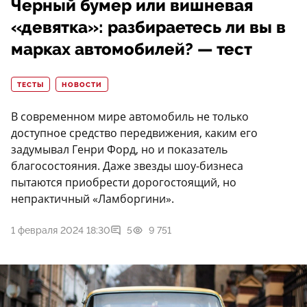
Черный бумер или вишневая
«девятка»: разбираетесь ли вы в
марках автомобилей? — тест
ТЕСТЫ
НОВОСТИ
В современном мире автомобиль не только
доступное средство передвижения, каким его
задумывал Генри Форд, но и показатель
благосостояния. Даже звезды шоу-бизнеса
пытаются приобрести дорогостоящий, но
непрактичный «Ламборгини».
1 февраля 2024 18:30
5
9 751