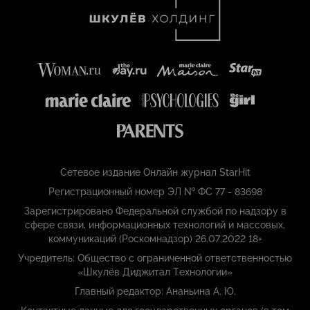
Сетевое издание Онлайн журнал StarHit
Регистрационный номер ЭЛ № ФС 77 - 83698
Зарегистрировано Федеральной службой по надзору в
сфере связи, информационных технологий и массовых,
коммуникаций (Роскомнадзор) 26.07.2022 18+
Учредитель: Общество с ограниченной ответственностью
«Шкулёв Диджитал Технологии»
Главный редактор: Ананьина А. Ю.