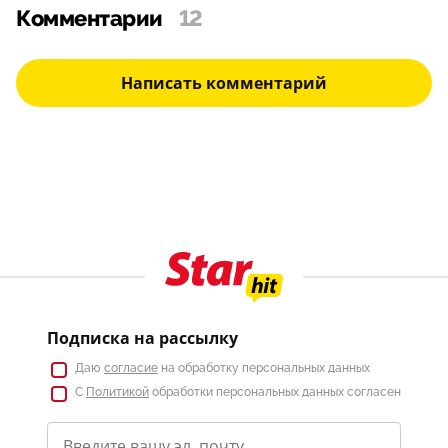
Комментарии
12
Написать комментарий
Подписка на рассылку
Даю
согласие
на обработку персональных данных
С
Политикой
обработки персональных данных согласен