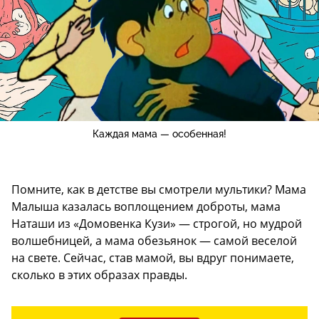
Каждая мама — особенная!
Помните, как в детстве вы смотрели мультики? Мама
Малыша казалась воплощением доброты, мама
Наташи из «Домовенка Кузи» — строгой, но мудрой
волшебницей, а мама обезьянок — самой веселой
на свете. Сейчас, став мамой, вы вдруг понимаете,
сколько в этих образах правды.