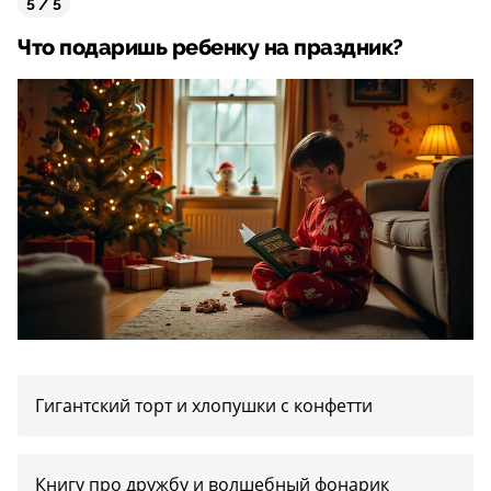
5 / 5
Что подаришь ребенку на праздник?
Гигантский торт и хлопушки с конфетти
Книгу про дружбу и волшебный фонарик