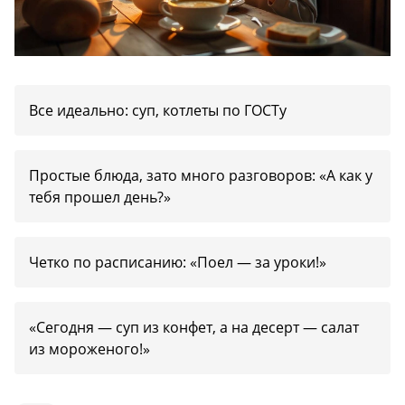
Все идеально: суп, котлеты по ГОСТу
Простые блюда, зато много разговоров: «А как у
тебя прошел день?»
Четко по расписанию: «Поел — за уроки!»
«Сегодня — суп из конфет, а на десерт — салат
из мороженого!»