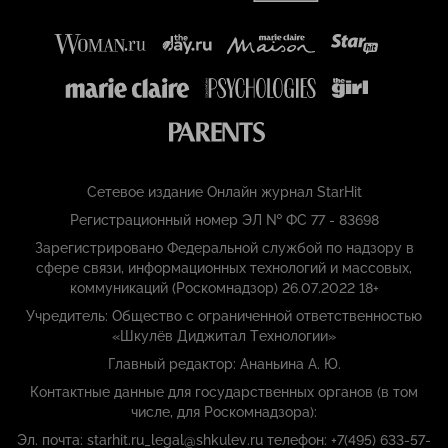
Сетевое издание Онлайн журнал StarHit
Регистрационный номер ЭЛ № ФС 77 - 83698
Зарегистрировано Федеральной службой по надзору в
сфере связи, информационных технологий и массовых,
коммуникаций (Роскомнадзор) 26.07.2022 18+
Учредитель: Общество с ограниченной ответственностью
«Шкулёв Диджитал Технологии»
Главный редактор: Ананьина А. Ю.
Контактные данные для государственных органов (в том
числе, для Роскомнадзора):
Эл. почта: starhit.ru_legal@shkulev.ru телефон: +7(495) 633-57-