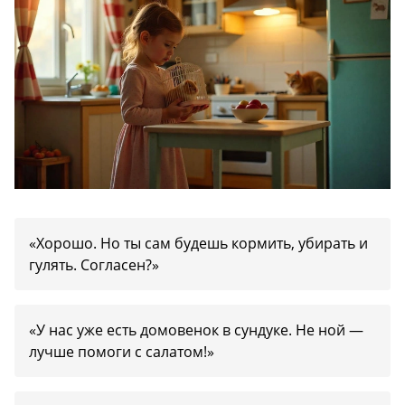
«Хорошо. Но ты сам будешь кормить, убирать и
гулять. Согласен?»
«У нас уже есть домовенок в сундуке. Не ной —
лучше помоги с салатом!»