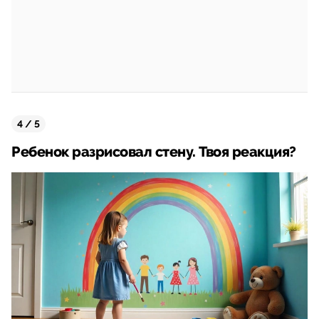
4 / 5
Ребенок разрисовал стену. Твоя реакция?