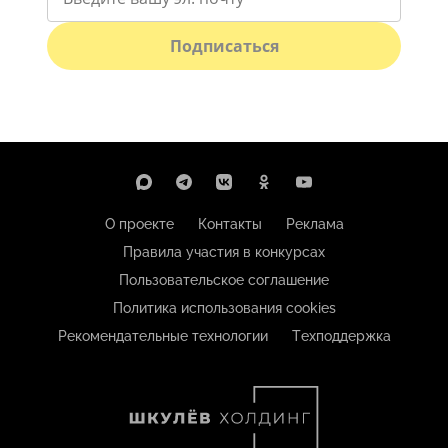
Подписаться
О проекте
Контакты
Реклама
Правила участия в конкурсах
Пользовательское соглашение
Политика использования cookies
Рекомендательные технологии
Техподдержка