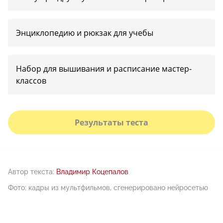
Энциклопедию и рюкзак для учебы
Набор для вышивания и расписание мастер-
классов
Результаты теста
Автор текста:
Владимир Коцепалов
Фото: кадры из мультфильмов, сгенерировано нейросетью