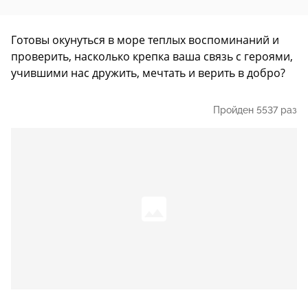
Готовы окунуться в море теплых воспоминаний и
проверить, насколько крепка ваша связь с героями,
учившими нас дружить, мечтать и верить в добро?
Пройден 5537 раз