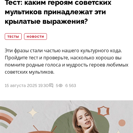
Тест: каким героям советских
мультиков принадлежат эти
крылатые выражения?
ТЕСТЫ
НОВОСТИ
Эти фразы стали частью нашего культурного кода.
Пройдите тест и проверьте, насколько хорошо вы
помните родные голоса и мудрость героев любимых
советских мультиков.
15 августа 2025 19:30
5
6 563