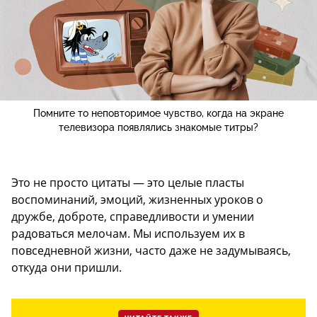
Помните то неповторимое чувство, когда на экране
телевизора появлялись знакомые титры?
Это не просто цитаты — это целые пласты
воспоминаний, эмоций, жизненных уроков о
дружбе, доброте, справедливости и умении
радоваться мелочам. Мы используем их в
повседневной жизни, часто даже не задумываясь,
откуда они пришли.