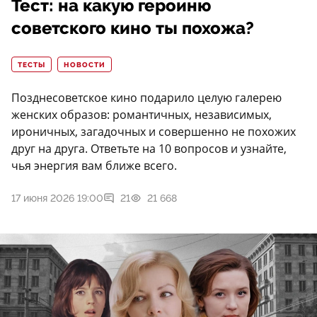
Тест: на какую героиню
советского кино ты похожа?
ТЕСТЫ
НОВОСТИ
Позднесоветское кино подарило целую галерею
женских образов: романтичных, независимых,
ироничных, загадочных и совершенно не похожих
друг на друга. Ответьте на 10 вопросов и узнайте,
чья энергия вам ближе всего.
17 июня 2026 19:00
21
21 668