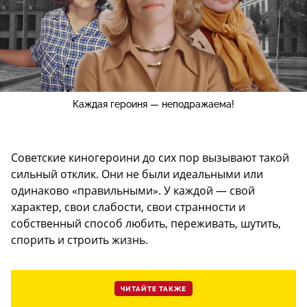
Каждая героиня — неподражаема!
Советские киногероини до сих пор вызывают такой
сильный отклик. Они не были идеальными или
одинаково «правильными». У каждой — свой
характер, свои слабости, свои странности и
собственный способ любить, переживать, шутить,
спорить и строить жизнь.
ЧИТАЙТЕ ТАКЖЕ