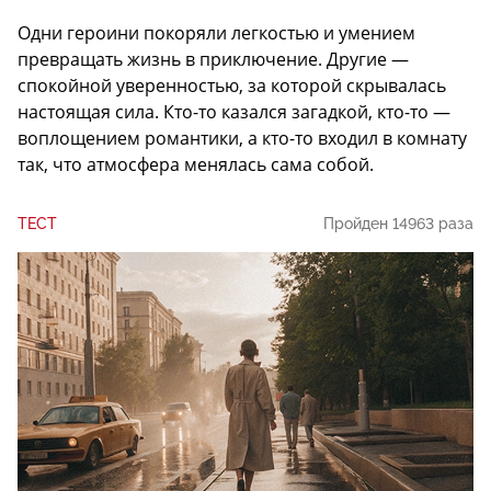
Одни героини покоряли легкостью и умением
превращать жизнь в приключение. Другие —
спокойной уверенностью, за которой скрывалась
настоящая сила. Кто-то казался загадкой, кто-то —
воплощением романтики, а кто-то входил в комнату
так, что атмосфера менялась сама собой.
ТЕСТ
Пройден 14963 раза