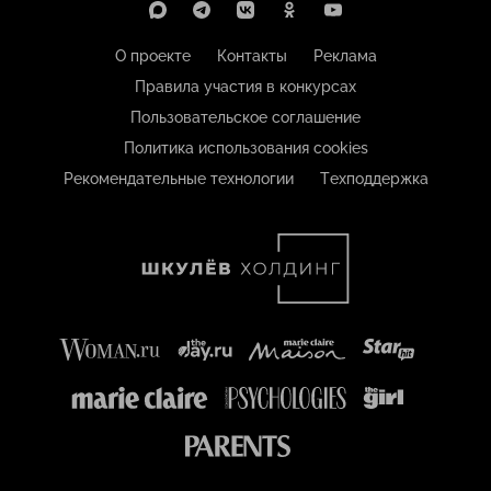
О проекте
Контакты
Реклама
Правила участия в конкурсах
Пользовательское соглашение
Политика использования cookies
Рекомендательные технологии
Техподдержка