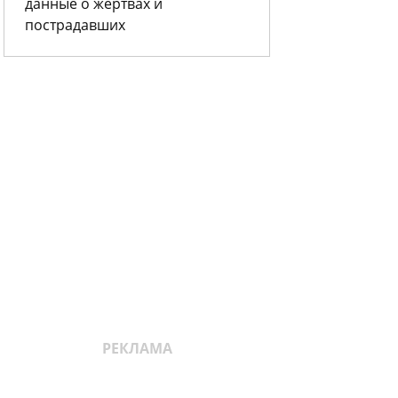
данные о жертвах и
пострадавших