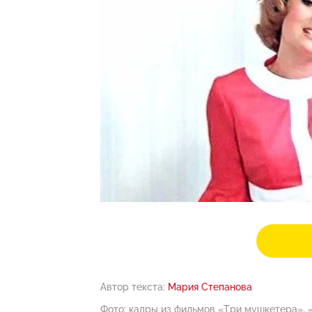
Автор текста:
Мария Степанова
Фото: кадры из фильмов «Три мушкетера», 