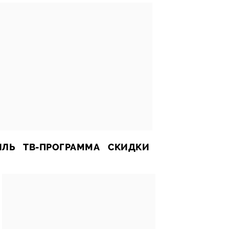
ИЛЬ
ТВ-ПРОГРАММА
СКИДКИ