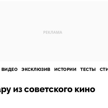
ВИДЕО
ЭКСКЛЮЗИВ
ИСТОРИИ
ТЕСТЫ
СТ
ару из советского кино