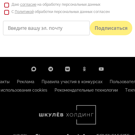
Даю
согласие
на обработку персональных данных
С
Политикой
обработки персональных данных согласен
Подписаться
акты
Реклама
Правила участия в конкурсах
Пользовате
 использования cookies
Рекомендательные технологии
Техп