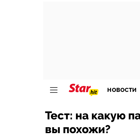
НОВОСТИ
Тест: на какую п
вы похожи?