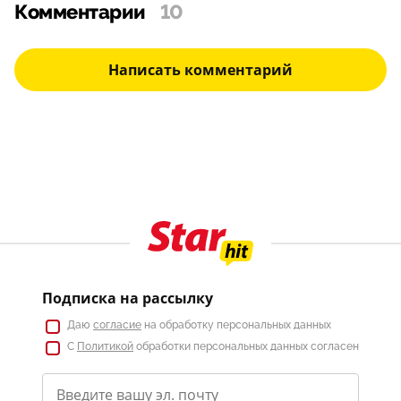
Комментарии
10
Написать комментарий
Подписка на рассылку
Даю
согласие
на обработку персональных данных
С
Политикой
обработки персональных данных согласен