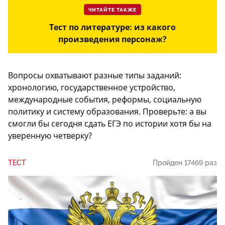
ЧИТАЙТЕ ТАКЖЕ
Тест по литературе: из какого
произведения персонаж?
Вопросы охватывают разные типы заданий:
хронологию, государственное устройство,
международные события, реформы, социальную
политику и систему образования. Проверьте: а вы
смогли бы сегодня сдать ЕГЭ по истории хотя бы на
уверенную четверку?
ТЕСТ
Пройден 17469 раз