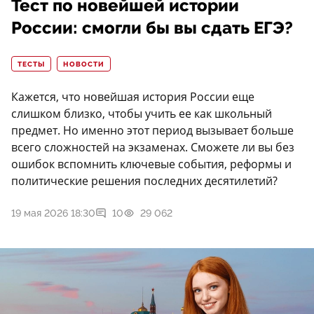
Тест по новейшей истории
России: смогли бы вы сдать ЕГЭ?
ТЕСТЫ
НОВОСТИ
Кажется, что новейшая история России еще
слишком близко, чтобы учить ее как школьный
предмет. Но именно этот период вызывает больше
всего сложностей на экзаменах. Сможете ли вы без
ошибок вспомнить ключевые события, реформы и
политические решения последних десятилетий?
19 мая 2026 18:30
10
29 062