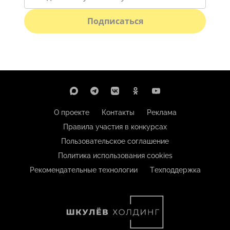
Подписаться
О проекте
Контакты
Реклама
Правила участия в конкурсах
Пользовательское соглашение
Политика использования cookies
Рекомендательные технологии
Техподдержка