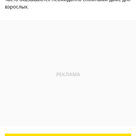
взрослых.