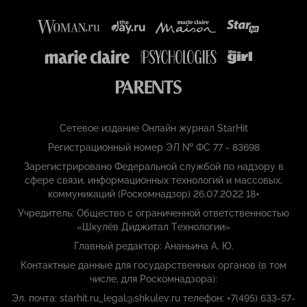
Сетевое издание Онлайн журнал StarHit
Регистрационный номер ЭЛ № ФС 77 - 83698
Зарегистрировано Федеральной службой по надзору в
сфере связи, информационных технологий и массовых,
коммуникаций (Роскомнадзор) 26.07.2022 18+
Учредитель: Общество с ограниченной ответственностью
«Шкулёв Диджитал Технологии»
Главный редактор: Ананьина А. Ю.
Контактные данные для государственных органов (в том
числе, для Роскомнадзора):
Эл. почта: starhit.ru_legal@shkulev.ru телефон: +7(495) 633-57-