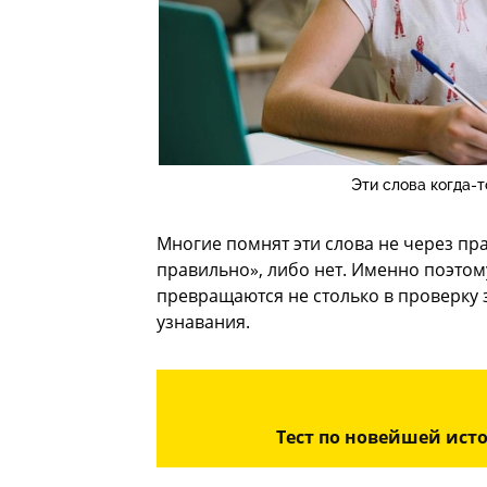
Эти слова когда-
Многие помнят эти слова не через пра
правильно», либо нет. Именно поэтом
превращаются не столько в проверку 
узнавания.
Тест по новейшей исто