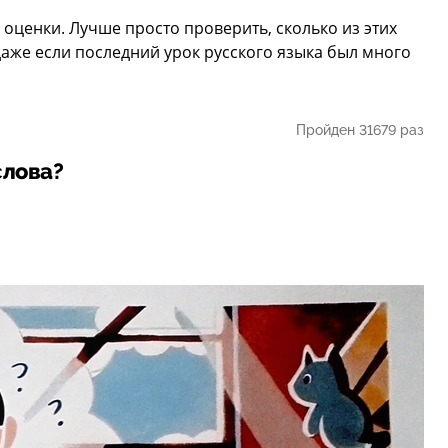
 оценки. Лучше просто проверить, сколько из этих
даже если последний урок русского языка был много
Пройден 31679 раз
слова?