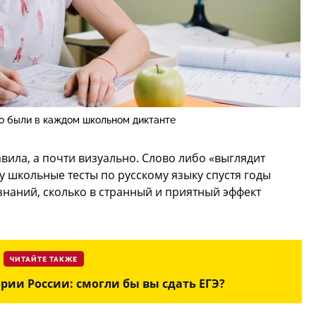
то были в каждом школьном диктанте
вила, а почти визуально. Слово либо «выглядит
у школьные тесты по русскому языку спустя годы
знаний, сколько в странный и приятный эффект
ЧИТАЙТЕ ТАКЖЕ
рии России: смогли бы вы сдать ЕГЭ?