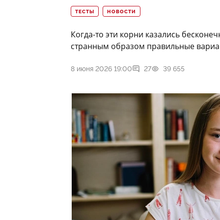
ТЕСТЫ
НОВОСТИ
Когда-то эти корни казались бесконе
странным образом правильные вариант
8 июня 2026 19:00
27
39 655