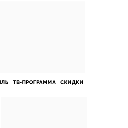
ИЛЬ
ТВ-ПРОГРАММА
СКИДКИ