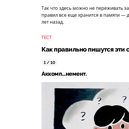
Так что здесь можно не переживать за
правил все еще хранится в памяти — 
лет назад.
ТЕСТ
Как правильно пишутся эти 
1 / 10
Аккомп…немент.