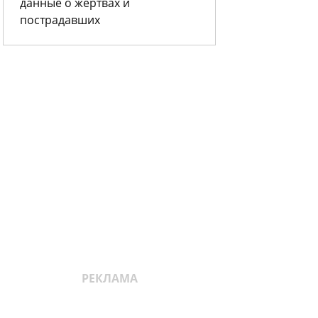
данные о жертвах и
пострадавших