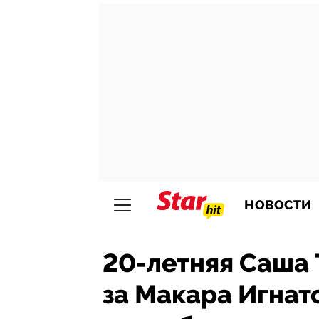
НОВОСТИ
20-летняя Саша
за Макара Игнат