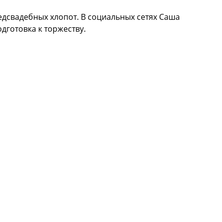
едсвадебных хлопот. В социальных сетях Саша
дготовка к торжеству.