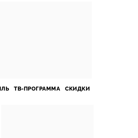
ИЛЬ
ТВ-ПРОГРАММА
СКИДКИ