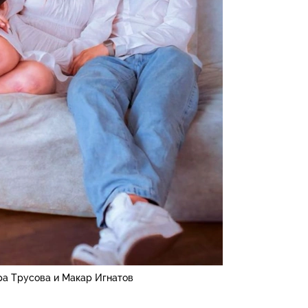
ра Трусова и Макар Игнатов