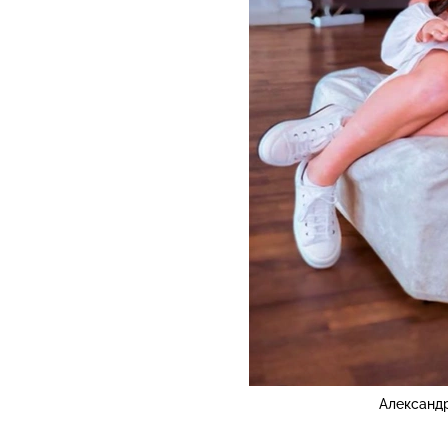
Александ