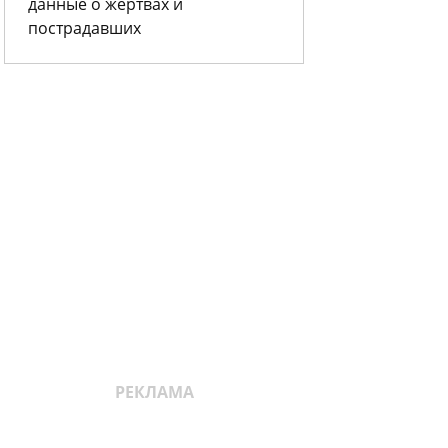
данные о жертвах и
пострадавших