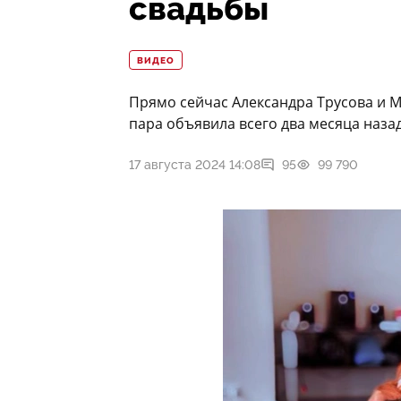
свадьбы
ВИДЕО
Прямо сейчас Александра Трусова и 
пара объявила всего два месяца назад
17 августа 2024 14:08
95
99 790