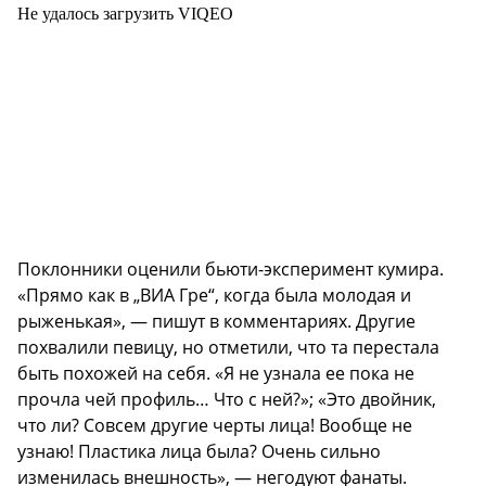
Не удалось загрузить VIQEO
Поклонники оценили бьюти-эксперимент кумира.
«Прямо как в „ВИА Гре“, когда была молодая и
рыженькая», — пишут в комментариях. Другие
похвалили певицу, но отметили, что та перестала
быть похожей на себя. «Я не узнала ее пока не
прочла чей профиль… Что с ней?»; «Это двойник,
что ли? Совсем другие черты лица! Вообще не
узнаю! Пластика лица была? Очень сильно
изменилась внешность», — негодуют фанаты.