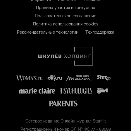
Правила участия в конкурсах
Пользовательское соглашение
Политика использования cookies
Рекомендательные технологии
Техподдержка
Сетевое издание Онлайн журнал StarHit
Регистрационный номер ЭЛ № ФС 77 - 83698