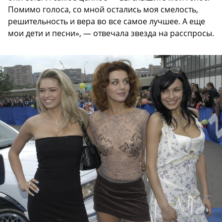
Помимо голоса, со мной остались моя смелость,
решительность и вера во все самое лучшее. А еще
мои дети и песни», — отвечала звезда на расспросы.