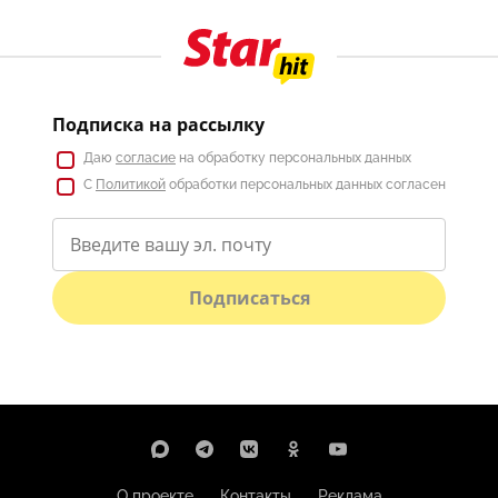
Подписка на рассылку
Даю
согласие
на обработку персональных данных
С
Политикой
обработки персональных данных согласен
Подписаться
О проекте
Контакты
Реклама