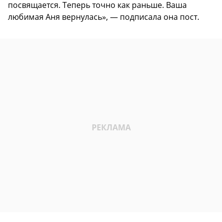
посвящается. Теперь точно как раньше. Ваша
любимая Аня вернулась», — подписала она пост.