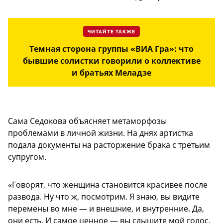
ЧИТАЙТЕ ТАКЖЕ
Темная сторона группы «ВИА Гра»: что
бывшие солистки говорили о коллективе
и братьях Меладзе
Сама Седокова объясняет метаморфозы
проблемами в личной жизни. На днях артистка
подала документы на расторжение брака с третьим
супругом.
«Говорят, что женщина становится красивее после
развода. Ну что ж, посмотрим. Я знаю, вы видите
перемены во мне — и внешние, и внутренние. Да,
они есть. И самое ценное — вы слышите мой голос.