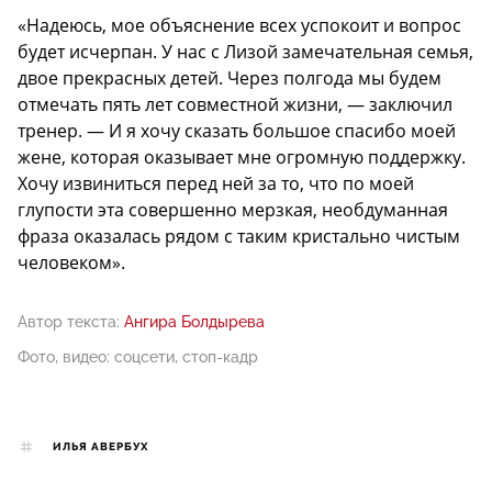
«Надеюсь, мое объяснение всех успокоит и вопрос
будет исчерпан. У нас с Лизой замечательная семья,
двое прекрасных детей. Через полгода мы будем
отмечать пять лет совместной жизни, — заключил
тренер. — И я хочу сказать большое спасибо моей
жене, которая оказывает мне огромную поддержку.
Хочу извиниться перед ней за то, что по моей
глупости эта совершенно мерзкая, необдуманная
фраза оказалась рядом с таким кристально чистым
человеком».
Автор текста:
Ангира Болдырева
Фото, видео: соцсети, стоп-кадр
ИЛЬЯ АВЕРБУХ