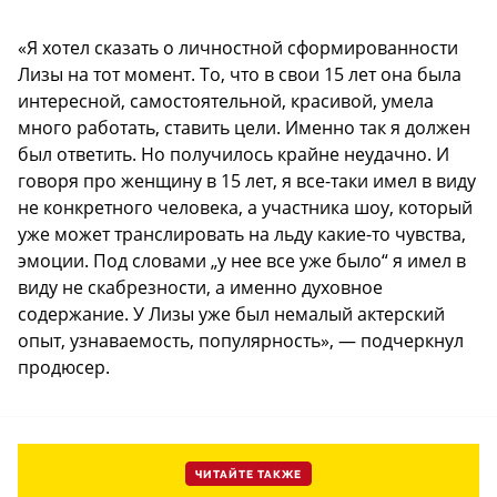
«Я хотел сказать о личностной сформированности
Лизы на тот момент. То, что в свои 15 лет она была
интересной, самостоятельной, красивой, умела
много работать, ставить цели. Именно так я должен
был ответить. Но получилось крайне неудачно. И
говоря про женщину в 15 лет, я все-таки имел в виду
не конкретного человека, а участника шоу, который
уже может транслировать на льду какие-то чувства,
эмоции. Под словами „у нее все уже было“ я имел в
виду не скабрезности, а именно духовное
содержание. У Лизы уже был немалый актерский
опыт, узнаваемость, популярность», — подчеркнул
продюсер.
ЧИТАЙТЕ ТАКЖЕ