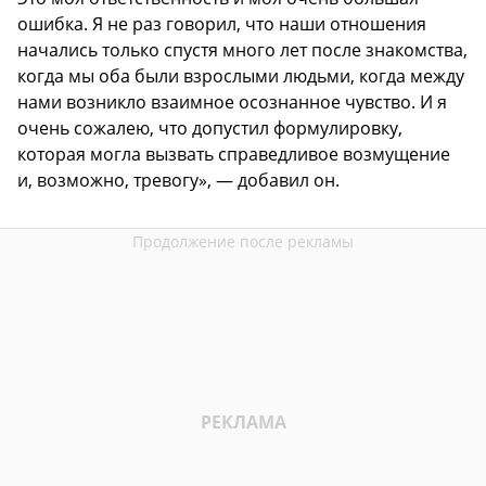
ошибка. Я не раз говорил, что наши отношения
начались только спустя много лет после знакомства,
когда мы оба были взрослыми людьми, когда между
нами возникло взаимное осознанное чувство. И я
очень сожалею, что допустил формулировку,
которая могла вызвать справедливое возмущение
и, возможно, тревогу», — добавил он.