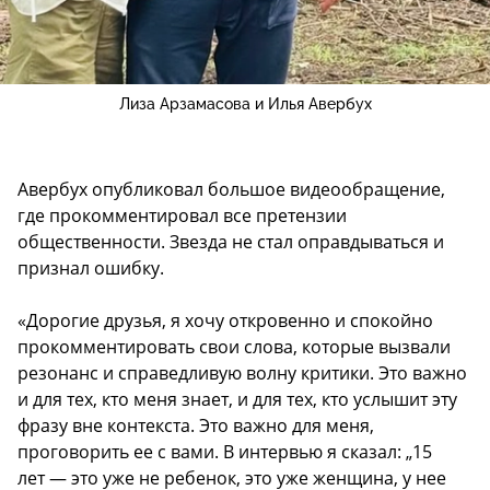
Лиза Арзамасова и Илья Авербух
Авербух опубликовал большое видеообращение,
где прокомментировал все претензии
общественности. Звезда не стал оправдываться и
признал ошибку.
«Дорогие друзья, я хочу откровенно и спокойно
прокомментировать свои слова, которые вызвали
резонанс и справедливую волну критики. Это важно
и для тех, кто меня знает, и для тех, кто услышит эту
фразу вне контекста. Это важно для меня,
проговорить ее с вами. В интервью я сказал: „15
лет — это уже не ребенок, это уже женщина, у нее