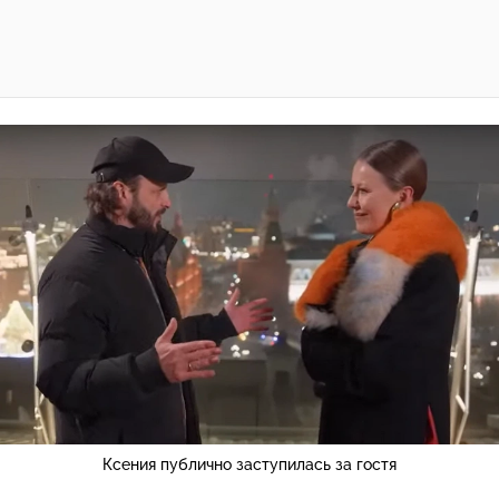
Ксения публично заступилась за гостя