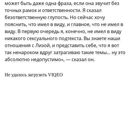
может быть даже одна фраза, если она звучит без
точных рамок и ответственности. Я сказал
безответственную глупость. Но сейчас хочу
пояснить, что имел в виду, и главное, что не имел в
виду. В первую очередь я, конечно, не имел в виду
никакого сексуального подтекста. Вы знаете наши
отношения с Лизой, и представить себе, что я вот
так ненароком вдруг затрагиваю такие темы… ну это
абсолютно недопустимо», — сказал он.
Не удалось загрузить VIQEO