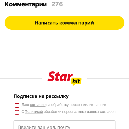
Комментарии
276
Написать комментарий
Подписка на рассылку
Даю
согласие
на обработку персональных данных
С
Политикой
обработки персональных данных согласен