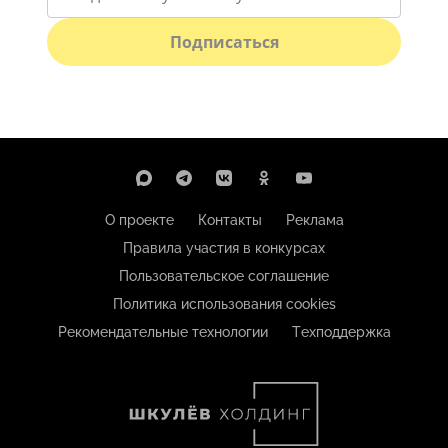
Подписаться
О проекте
Контакты
Реклама
Правила участия в конкурсах
Пользовательское соглашение
Политика использования cookies
Рекомендательные технологии
Техподдержка