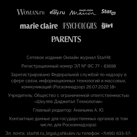
Сетевое издание Онлайн журнал StarHit
Регистрационный номер ЭЛ № ФС 77 - 83698
Зарегистрировано Федеральной службой по надзору в
сфере связи, информационных технологий и массовых,
коммуникаций (Роскомнадзор) 26.07.2022 18+
Учредитель: Общество с ограниченной ответственностью
«Шкулёв Диджитал Технологии»
Главный редактор: Ананьина А. Ю.
Контактные данные для государственных органов (в том
числе, для Роскомнадзора):
Эл. почта: starhit.ru_legal@shkulev.ru телефон: +7(495) 633-57-