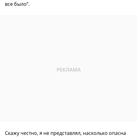
все было“.
Скажу честно, я не представлял, насколько опасна