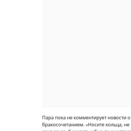
Пара пока не комментирует новости о 
бракосочетанием. «Носите кольца, не