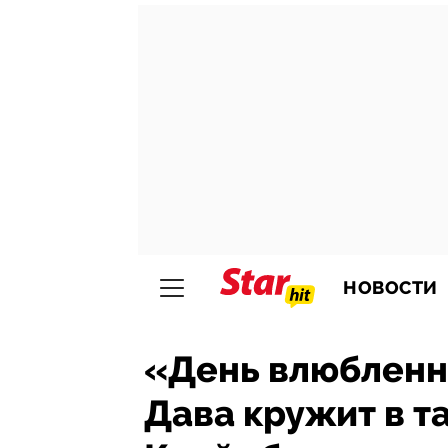
НОВОСТИ
«День влюбленны
Дава кружит в 