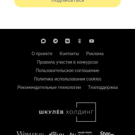
Подписаться
О проекте
Контакты
Реклама
Правила участия в конкурсах
Пользовательское соглашение
Политика использования cookies
Рекомендательные технологии
Техподдержка