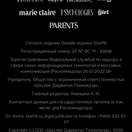
Сетевое издание Онлайн журнал StarHit
Регистрационный номер ЭЛ № ФС 77 - 83698
Зарегистрировано Федеральной службой по надзору в
сфере связи, информационных технологий и массовых,
коммуникаций (Роскомнадзор) 26.07.2022 18+
Учредитель: Общество с ограниченной ответственностью
«Шкулёв Диджитал Технологии»
Главный редактор: Ананьина А. Ю.
Контактные данные для государственных органов (в том
числе, для Роскомнадзора):
Эл. почта: starhit.ru_legal@shkulev.ru телефон: +7(495) 633-57-
57
Copyright (с) ООО «Шкулёв Диджитал Технологии», 2026.