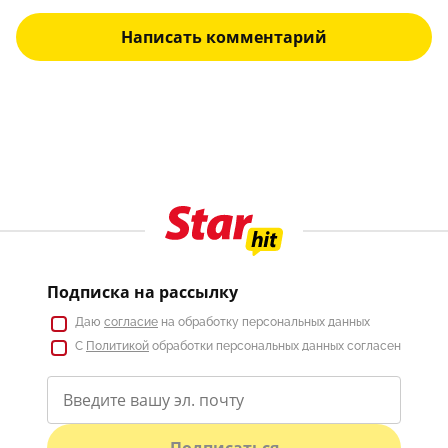
Написать комментарий
Подписка на рассылку
Даю
согласие
на обработку персональных данных
С
Политикой
обработки персональных данных согласен