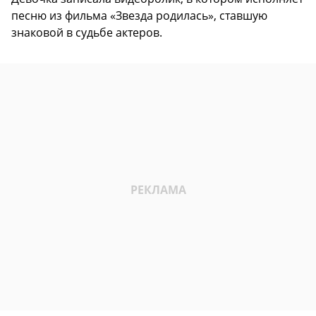
песню из фильма «Звезда родилась», ставшую
знаковой в судьбе актеров.