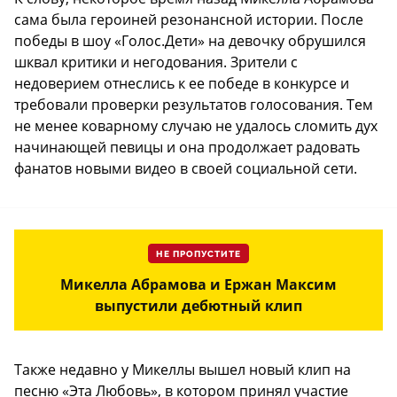
сама была героиней резонансной истории. После
победы в шоу «Голос.Дети» на девочку обрушился
шквал критики и негодования. Зрители с
недоверием отнеслись к ее победе в конкурсе и
требовали проверки результатов голосования. Тем
не менее коварному случаю не удалось сломить дух
начинающей певицы и она продолжает радовать
фанатов новыми видео в своей социальной сети.
НЕ ПРОПУСТИТЕ
Микелла Абрамова и Ержан Максим
выпустили дебютный клип
Также недавно у Микеллы вышел новый клип на
песню «Эта Любовь», в котором принял участие