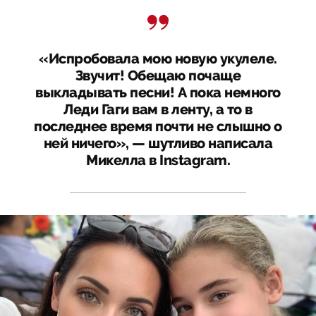
«Испробовала мою новую укулеле.
Звучит! Обещаю почаще
выкладывать песни! А пока немного
Леди Гаги вам в ленту, а то в
последнее время почти не слышно о
ней ничего», — шутливо написала
Микелла в Instagram.