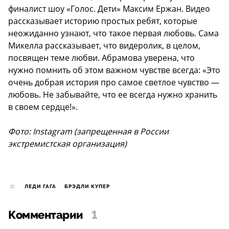
финалист шоу «Голос. Дети» Максим Ержан. Видео
рассказывает историю простых ребят, которые
неожиданно узнают, что такое первая любовь. Сама
Микелла рассказывает, что видеролик, в целом,
посвящен теме любви. Абрамова уверена, что
нужно помнить об этом важном чувстве всегда: «Это
очень добрая история про самое светлое чувство —
любовь. Не забывайте, что ее всегда нужно хранить
в своем сердце!».
Фото: Instagram (запрещенная в России
экстремистская организация)
ЛЕДИ ГАГА
БРЭДЛИ КУПЕР
Комментарии
1