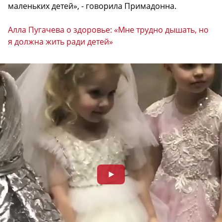
маленьких детей», - говорила Примадонна.
Алла Пугачева о здоровье: «Мне трудно дышать, но
я должна жить ради детей»