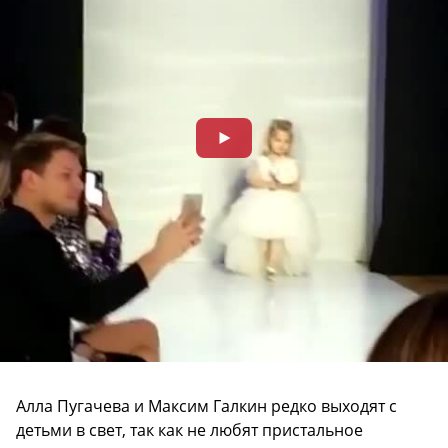
Алла Пугачева и Максим Галкин редко выходят с
детьми в свет, так как не любят пристальное