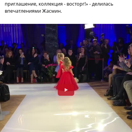
приглашение, коллекция - восторг!» - делилась
впечатлениями Жасмин.