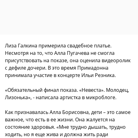
Лиза Галкина примерила свадебное платье.
Несмотря на то, что Алла Пугачева не смогла
присутствовать на показе, она оценила видеоролик
с дефиле дочери. В это время Примадонна
принимала участие в концерте Ильи Резника.
«Обязательный финал показа. «Невеста». Молодец,
Лизонька», - написала артистка в микроблоге.
Как признавалась Алла Борисовна, дети – это самое
важное, что есть в ее жизни. Она жалуется на
состояние здоровья. «Мне трудно дышать, трудно
ходить, но я еще жива и должна жить ради