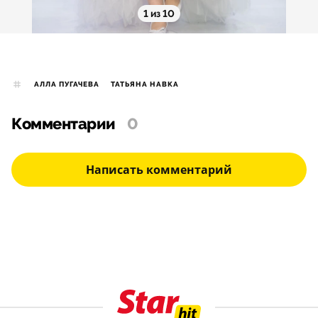
1 из 10
АЛЛА ПУГАЧЕВА
ТАТЬЯНА НАВКА
Комментарии
0
Написать комментарий