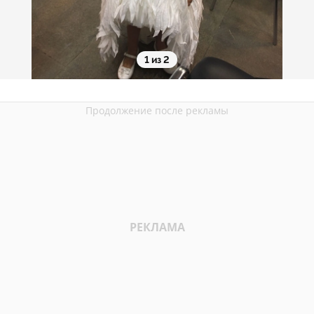
1 из 2