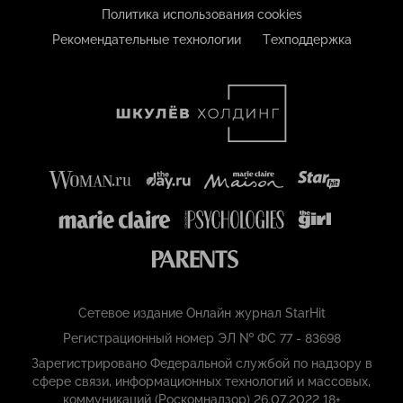
Политика использования cookies
Рекомендательные технологии
Техподдержка
Сетевое издание Онлайн журнал StarHit
Регистрационный номер ЭЛ № ФС 77 - 83698
Зарегистрировано Федеральной службой по надзору в
сфере связи, информационных технологий и массовых,
коммуникаций (Роскомнадзор) 26.07.2022 18+