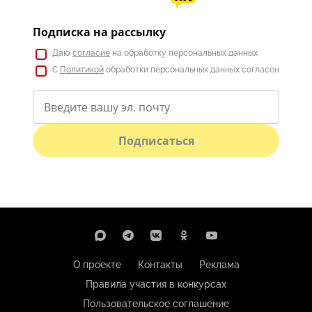
Подписка на рассылку
Даю
согласие
на обработку персональных данных
С
Политикой
обработки персональных данных согласен
Подписаться
О проекте
Контакты
Реклама
Правила участия в конкурсах
Пользовательское соглашение