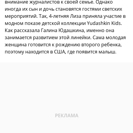
внимание журналистов к своей семье. Однако
иногда их сын и дочь становятся гостями светских
мероприятий. Так, 4-летняя Лиза приняла участие в
модном показе детской коллекции Yudashkin Kids.
Как рассказала Галина Юдашкина, именно она
занимается развитием этой линейки. Сама молодая
женщина готовится к рождению второго ребенка,
поэтому находится в США, где появится малыш.