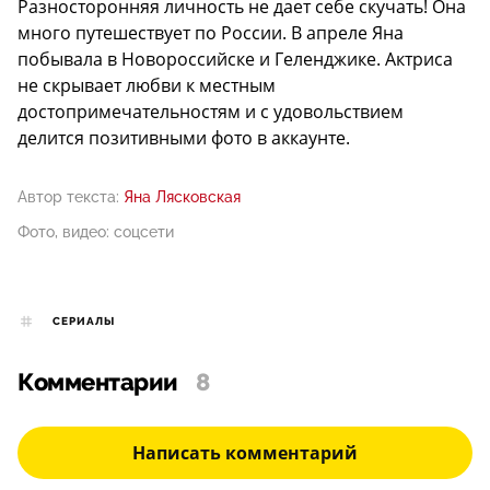
Разносторонняя личность не дает себе скучать! Она
много путешествует по России. В апреле Яна
побывала в Новороссийске и Геленджике. Актриса
не скрывает любви к местным
достопримечательностям и с удовольствием
делится позитивными фото в аккаунте.
Автор текста:
Яна Лясковская
Фото, видео: соцсети
СЕРИАЛЫ
Комментарии
8
Написать комментарий