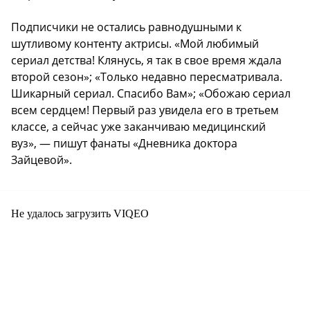
Подписчики не остались равнодушными к
шутливому контенту актрисы. «Мой любимый
сериал детства! Клянусь, я так в свое время ждала
второй сезон»; «Только недавно пересматривала.
Шикарный сериал. Спасибо Вам»; «Обожаю сериал
всем сердцем! Первый раз увидела его в третьем
классе, а сейчас уже заканчиваю медицинский
вуз», — пишут фанаты «Дневника доктора
Зайцевой».
Не удалось загрузить VIQEO