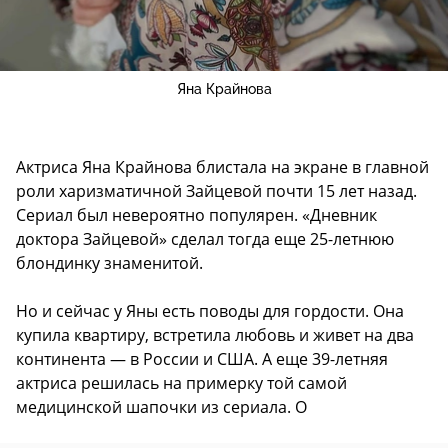
Яна Крайнова
Актриса Яна Крайнова блистала на экране в главной
роли харизматичной Зайцевой почти 15 лет назад.
Сериал был невероятно популярен. «Дневник
доктора Зайцевой» сделал тогда еще 25-летнюю
блондинку знаменитой.
Но и сейчас у Яны есть поводы для гордости. Она
купила квартиру, встретила любовь и живет на два
континента — в России и США. А еще 39-летняя
актриса решилась на примерку той самой
медицинской шапочки из сериала. О