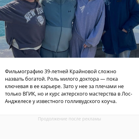
Фильмографию 39-летней Крайновой сложно
назвать богатой. Роль милого доктора — пока
ключевая в ее карьере. Зато у нее за плечами не
только ВГИК, но и курс актерского мастерства в Лос-
Анджелесе у известного голливудского коуча.