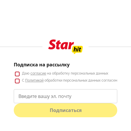
Подписка на рассылку
Даю
согласие
на обработку персональных данных
С
Политикой
обработки персональных данных согласен
Подписаться