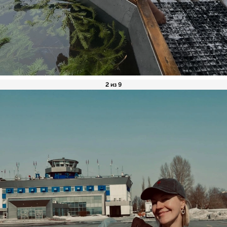
2 из 9