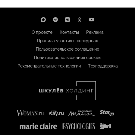
О проекте
Контакты
Реклама
Правила участия в конкурсах
Пользовательское соглашение
Политика использования cookies
Рекомендательные технологии
Техподдержка