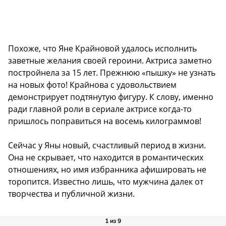
Похоже, что Яне Крайновой удалось исполнить
заветные желания своей героини. Актриса заметно
постройнела за 15 лет. Прежнюю «пышку» не узнать
на новых фото! Крайнова с удовольствием
демонстрирует подтянутую фигуру. К слову, именно
ради главной роли в сериале актрисе когда-то
пришлось поправиться на восемь килограммов!
Сейчас у Яны новый, счастливый период в жизни.
Она не скрывает, что находится в романтических
отношениях, но имя избранника афишировать не
торопится. Известно лишь, что мужчина далек от
творчества и публичной жизни.
1 из 9