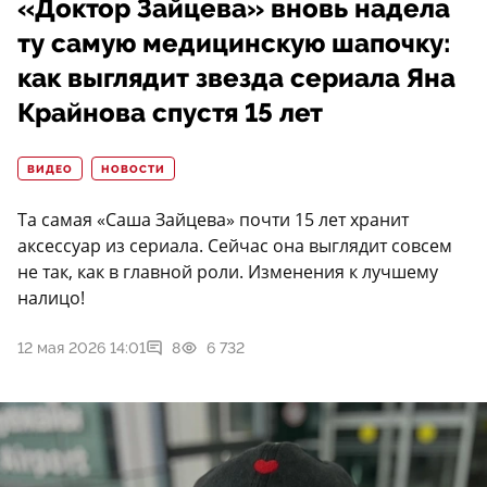
«Доктор Зайцева» вновь надела
ту самую медицинскую шапочку:
как выглядит звезда сериала Яна
Крайнова спустя 15 лет
ВИДЕО
НОВОСТИ
Та самая «Саша Зайцева» почти 15 лет хранит
аксессуар из сериала. Сейчас она выглядит совсем
не так, как в главной роли. Изменения к лучшему
налицо!
12 мая 2026 14:01
8
6 732