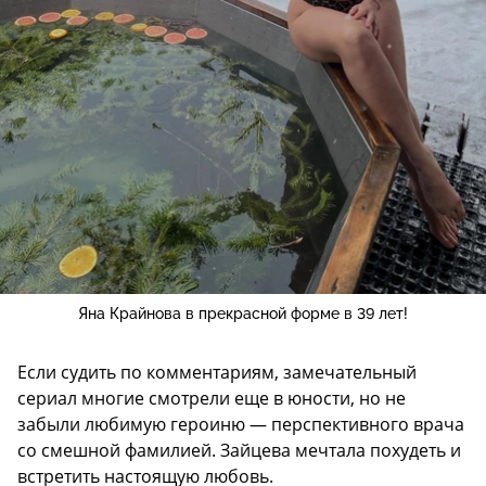
Яна Крайнова в прекрасной форме в 39 лет!
Если судить по комментариям, замечательный
сериал многие смотрели еще в юности, но не
забыли любимую героиню — перспективного врача
со смешной фамилией. Зайцева мечтала похудеть и
встретить настоящую любовь.