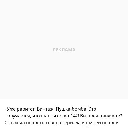
«Уже раритет! Винтаж! Пушка-бомба! Это
получается, что шапочке лет 14?! Вы представляете?
С выхода первого сезона сериала и с моей первой