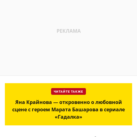
ЧИТАЙТЕ ТАКЖЕ
Яна Крайнова — откровенно о любовной
сцене с героем Марата Башарова в сериале
«Гадалка»