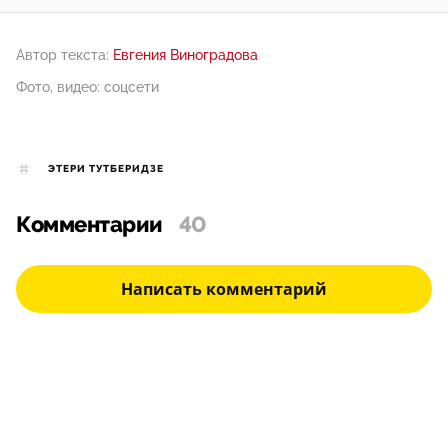
Автор текста:
Евгения Виноградова
Фото, видео: соцсети
ЭТЕРИ ТУТБЕРИДЗЕ
Комментарии
40
Написать комментарий