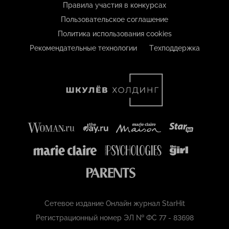
Правила участия в конкурсах
Пользовательское соглашение
Политика использования cookies
Рекомендательные технологии
Техподдержка
Сетевое издание Онлайн журнал StarHit
Регистрационный номер ЭЛ № ФС 77 - 83698