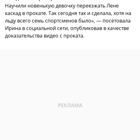
Научили новенькую девочку переезжать Лене
каскад в прокате. Так сегодня так и сделала, хотя на
льду всего семь спортсменов было», — посетовала
Ирина в социальной сети, опубликовав в качестве
доказательства видео с проката.