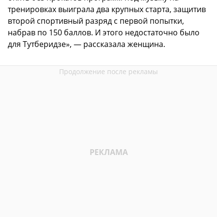
тренировках выиграла два крупных старта, защитив
второй спортивный разряд с первой попытки,
набрав по 150 баллов. И этого недостаточно было
для Тутберидзе», — рассказала женщина.