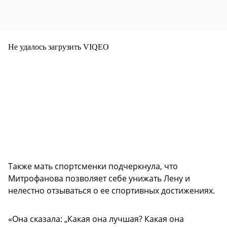
Не удалось загрузить VIQEO
Также мать спортсменки подчеркнула, что
Митрофанова позволяет себе унижать Лену и
нелестно отзываться о ее спортивных достижениях.
«Она сказала: „Какая она лучшая? Какая она