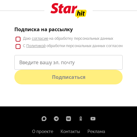
Подписка на рассылку
Даю
согласие
на обработку персональных данных
С
Политикой
обработки персональных данных согласен
Подписаться
О проекте
Контакты
Реклама