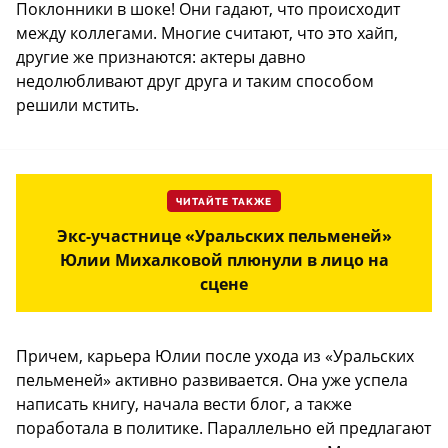
Поклонники в шоке! Они гадают, что происходит
между коллегами. Многие считают, что это хайп,
другие же признаются: актеры давно
недолюбливают друг друга и таким способом
решили мстить.
ЧИТАЙТЕ ТАКЖЕ
Экс-участнице «Уральских пельменей»
Юлии Михалковой плюнули в лицо на
сцене
Причем, карьера Юлии после ухода из «Уральских
пельменей» активно развивается. Она уже успела
написать книгу, начала вести блог, а также
поработала в политике. Параллельно ей предлагают