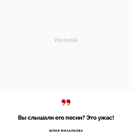
Вы слышали его песни? Это ужас!
ЮЛИЯ МИХАЛКОВА