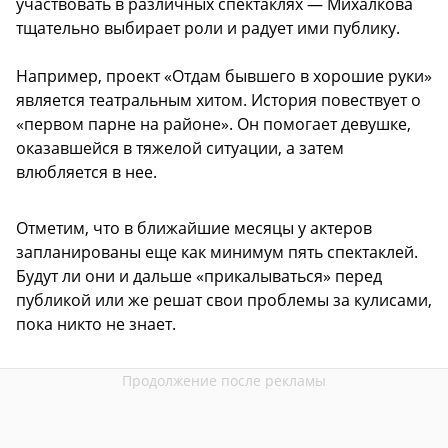
участвовать в различных спектаклях — Михалкова
тщательно выбирает роли и радует ими публику.
Например, проект «Отдам бывшего в хорошие руки»
является театральным хитом. История повествует о
«первом парне на районе». Он помогает девушке,
оказавшейся в тяжелой ситуации, а затем
влюбляется в нее.
Отметим, что в ближайшие месяцы у актеров
запланированы еще как минимум пять спектаклей.
Будут ли они и дальше «прикалываться» перед
публикой или же решат свои проблемы за кулисами,
пока никто не знает.