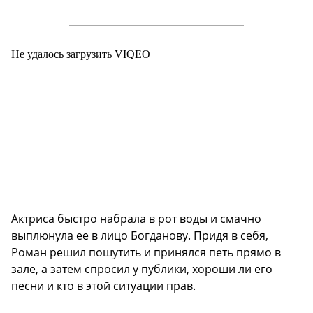
Не удалось загрузить VIQEO
Актриса быстро набрала в рот воды и смачно
выплюнула ее в лицо Богданову. Придя в себя,
Роман решил пошутить и принялся петь прямо в
зале, а затем спросил у публики, хороши ли его
песни и кто в этой ситуации прав.