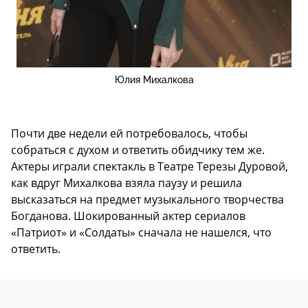
Юлия Михалкова
Почти две недели ей потребовалось, чтобы
собраться с духом и ответить обидчику тем же.
Актеры играли спектакль в Театре Терезы Дуровой,
как вдруг Михалкова взяла паузу и решила
высказаться на предмет музыкального творчества
Богданова. Шокированный актер сериалов
«Патриот» и «Солдаты» сначала не нашелся, что
ответить.