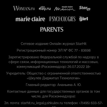
Сетевое издание Онлайн журнал StarHit
Регистрационный номер ЭЛ № ФС 77 - 83698
Зарегистрировано Федеральной службой по надзору в
сфере связи, информационных технологий и массовых,
коммуникаций (Роскомнадзор) 26.07.2022 18+
Учредитель: Общество с ограниченной ответственностью
«Шкулёв Диджитал Технологии»
Главный редактор: Ананьина А. Ю.
Контактные данные для государственных органов (в том
числе, для Роскомнадзора):
Эл. почта: starhit.ru_legal@shkulev.ru телефон: +7(495) 633-57-