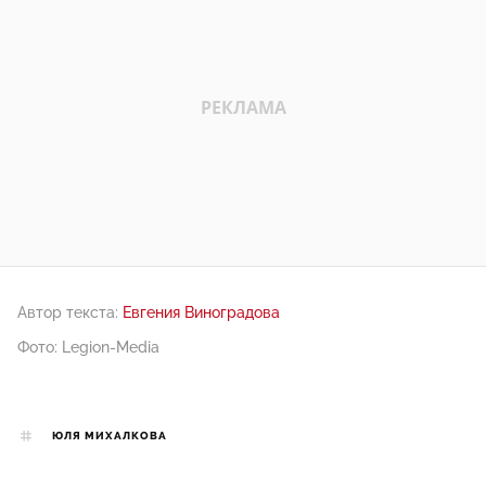
Автор текста:
Евгения Виноградова
Фото: Legion-Media
ЮЛЯ МИХАЛКОВА