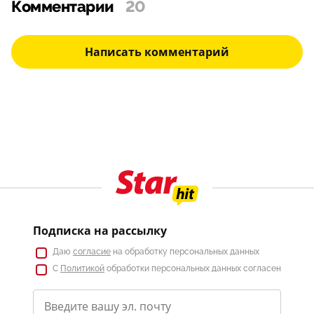
Комментарии
20
Написать комментарий
Подписка на рассылку
Даю
согласие
на обработку персональных данных
С
Политикой
обработки персональных данных согласен