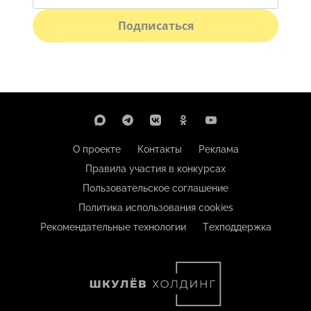
Подписаться
О проекте
Контакты
Реклама
Правила участия в конкурсах
Пользовательское соглашение
Политика использования cookies
Рекомендательные технологии
Техподдержка