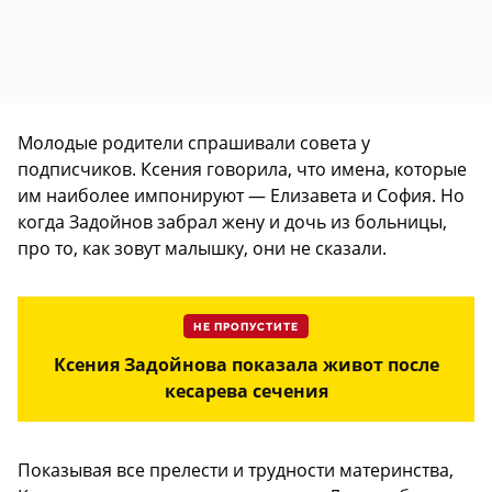
Молодые родители спрашивали совета у
подписчиков. Ксения говорила, что имена, которые
им наиболее импонируют — Елизавета и София. Но
когда Задойнов забрал жену и дочь из больницы,
про то, как зовут малышку, они не сказали.
НЕ ПРОПУСТИТЕ
Ксения Задойнова показала живот после
кесарева сечения
Показывая все прелести и трудности материнства,