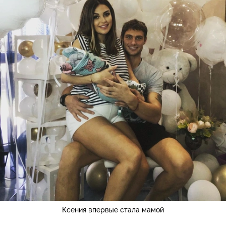
Ксения впервые стала мамой