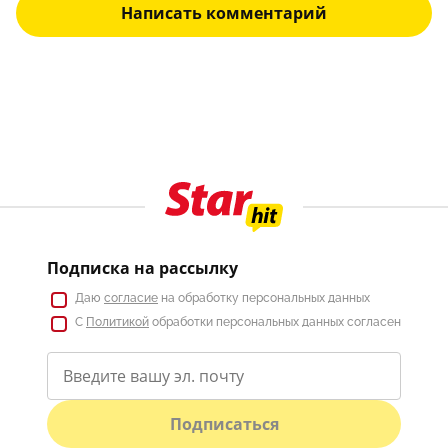
Написать комментарий
Подписка на рассылку
Даю
согласие
на обработку персональных данных
С
Политикой
обработки персональных данных согласен
Подписаться