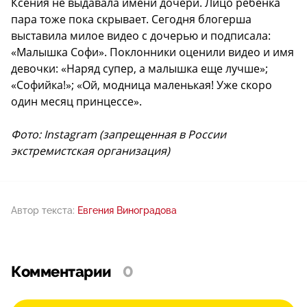
Ксения не выдавала имени дочери. Лицо ребенка
пара тоже пока скрывает. Сегодня блогерша
выставила милое видео с дочерью и подписала:
«Малышка Софи». Поклонники оценили видео и имя
девочки: «Наряд супер, а малышка еще лучше»;
«Софийка!»; «Ой, модница маленькая! Уже скоро
один месяц принцессе».
Фото: Instagram (запрещенная в России
экстремистская организация)
Автор текста:
Евгения Виноградова
Комментарии
0