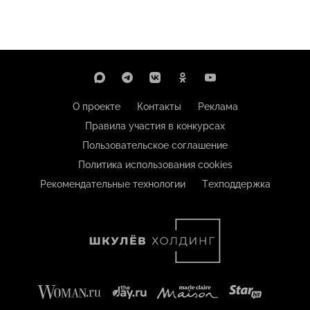
О проекте
Контакты
Реклама
Правила участия в конкурсах
Пользовательское соглашение
Политика использования cookies
Рекомендательные технологии
Техподдержка