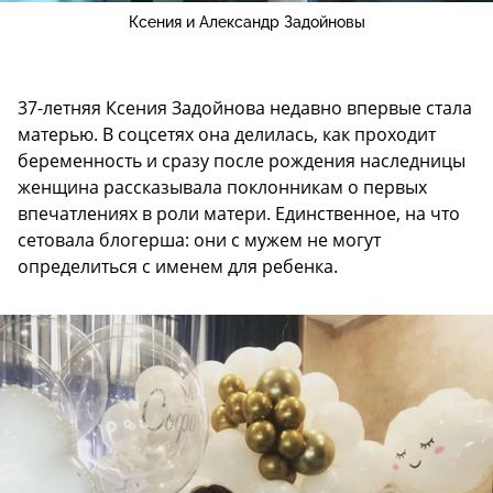
Ксения и Александр Задойновы
37-летняя Ксения Задойнова недавно впервые стала
матерью. В соцсетях она делилась, как проходит
беременность и сразу после рождения наследницы
женщина рассказывала поклонникам о первых
впечатлениях в роли матери. Единственное, на что
сетовала блогерша: они с мужем не могут
определиться с именем для ребенка.