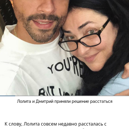
Лолита и Дмитрий приняли решение расстаться
К слову, Лолита совсем недавно рассталась с