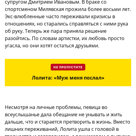
супругом Дмитрием Ивановым. В браке со
спортсменом Милявская прожила более восьми лет.
Экс-влюбленные часто переживали кризисы в
отношениях, но старались справляться с ними рука
об руку. Теперь же пара приняла решение
разойтись. По словам артистки, их любовь просто
угасла, но они хотят остаться друзьями.
НЕ ПРОПУСТИТЕ
Лолита: «Муж меня послал»
Несмотря на личные проблемы, певица во
всеуслышанье дала обещание не унывать и жить
дальше, что и старается претворить в жизнь. Вместо
лишних переживаний, Лолита ушла с головой в