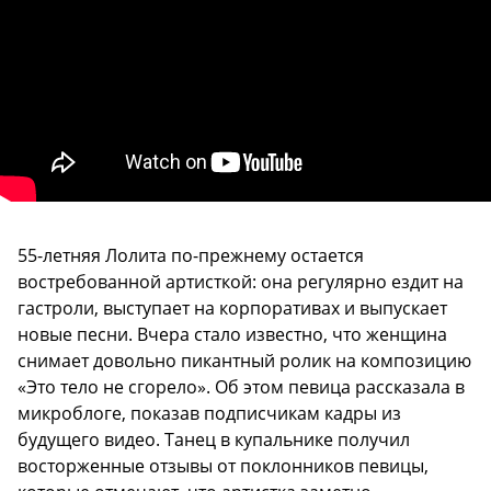
55-летняя Лолита по-прежнему остается
востребованной артисткой: она регулярно ездит на
гастроли, выступает на корпоративах и выпускает
новые песни. Вчера стало известно, что женщина
снимает довольно пикантный ролик на композицию
«Это тело не сгорело». Об этом певица рассказала в
микроблоге, показав подписчикам кадры из
будущего видео. Танец в купальнике получил
восторженные отзывы от поклонников певицы,