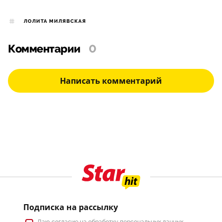
ЛОЛИТА МИЛЯВСКАЯ
Комментарии
0
Написать комментарий
Подписка на рассылку