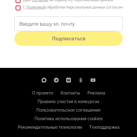
Даю
согласие
на обработку персональных данных
С
Политикой
обработки персональных данных согласен
Подписаться
О проекте
Контакты
Реклама
Правила участия в конкурсах
Пользовательское соглашение
Политика использования cookies
Рекомендательные технологии
Техподдержка