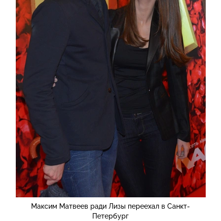
Максим Матвеев ради Лизы переехал в Санкт-
Петербург