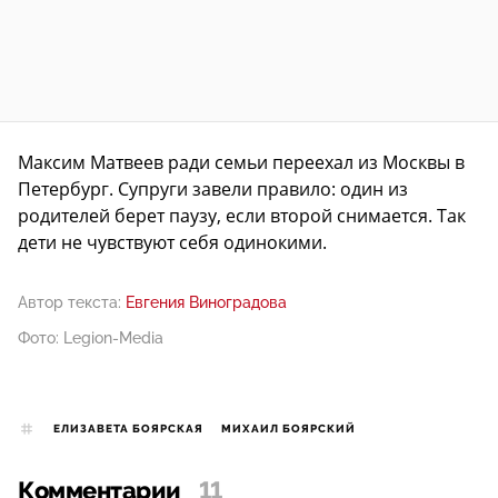
Максим Матвеев ради семьи переехал из Москвы в
Петербург. Супруги завели правило: один из
родителей берет паузу, если второй снимается. Так
дети не чувствуют себя одинокими.
Автор текста:
Евгения Виноградова
Фото: Legion-Media
ЕЛИЗАВЕТА БОЯРСКАЯ
МИХАИЛ БОЯРСКИЙ
Комментарии
11