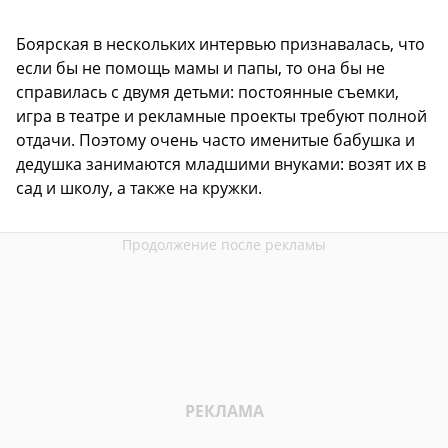
Боярская в нескольких интервью признавалась, что
если бы не помощь мамы и папы, то она бы не
справилась с двумя детьми: постоянные съемки,
игра в театре и рекламные проекты требуют полной
отдачи. Поэтому очень часто именитые бабушка и
дедушка занимаются младшими внуками: возят их в
сад и школу, а также на кружки.