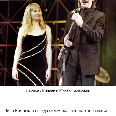
Лариса Луппиан и Михаил Боярский
Лиза Боярская всегда отмечала, что важнее семьи