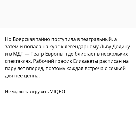
Но Боярская тайно поступила в театральный, а
затем и попала на курс к легендарному Льву Додину
и в МДТ — Театр Европы, где блистает в нескольких
спектаклях. Рабочий график Елизаветы расписан на
пару лет вперед, поэтому каждая встреча с семьей
для нее ценна.
Не удалось загрузить VIQEO