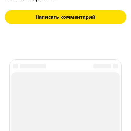
Написать комментарий