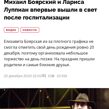
Михаил Боярский и Лариса
Луппиан впервые вышли в свет
после госпитализации
ВИДЕО
НОВОСТИ
Елизавета Боярская из-за плотного графика не
смогла отметить свой день рождения ровно 20
декабря, поэтому организовала небольшое
торжество на день позже. На праздник пришли
родители и самые близкие друзья.
22 декабря 2023 22:00
11
23 619