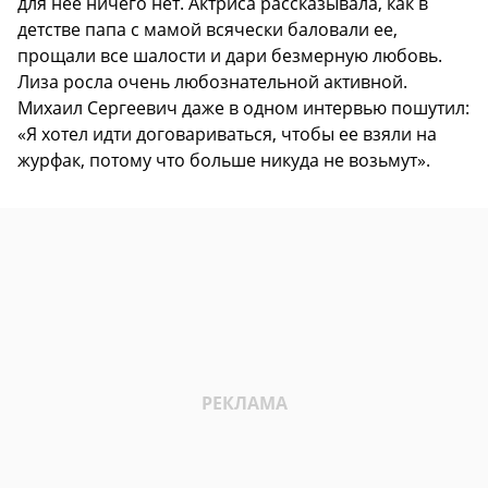
для нее ничего нет. Актриса рассказывала, как в
детстве папа с мамой всячески баловали ее,
прощали все шалости и дари безмерную любовь.
Лиза росла очень любознательной активной.
Михаил Сергеевич даже в одном интервью пошутил:
«Я хотел идти договариваться, чтобы ее взяли на
журфак, потому что больше никуда не возьмут».