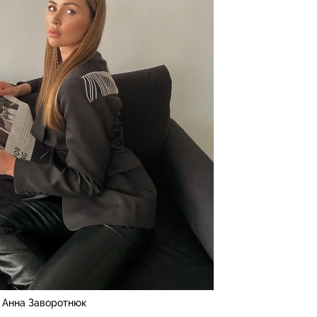
Анна Заворотнюк