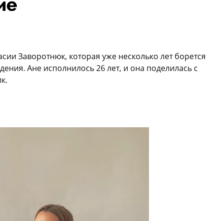
ие
асии Заворотнюк, которая уже несколько лет борется
дения. Ане исполнилось 26 лет, и она поделилась с
к.