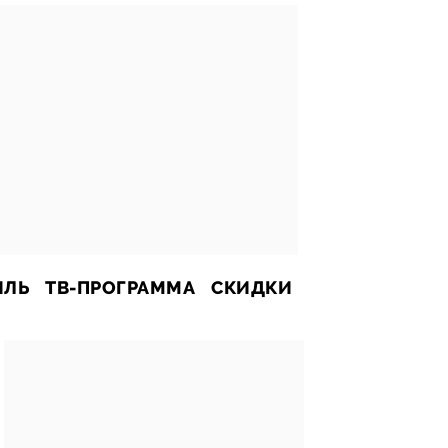
ИЛЬ
ТВ-ПРОГРАММА
СКИДКИ