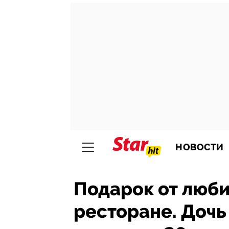
НОВОСТИ
Подарок от люби
ресторане. Дочь