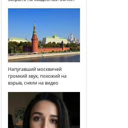
Напугавший москвичей
громкий звук, похожий на
взрыв, сняли на видео