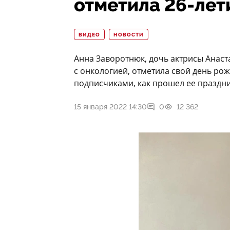
отметила 26-лет
ВИДЕО
НОВОСТИ
Анна Заворотнюк, дочь актрисы Анаст
с онкологией, отметила свой день рож
подписчиками, как прошел ее праздни
15 января 2022 14:30
0
12 362