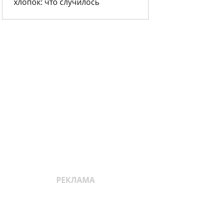
хлопок: что случилось