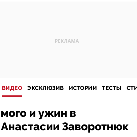
ВИДЕО
ЭКСКЛЮЗИВ
ИСТОРИИ
ТЕСТЫ
СТ
мого и ужин в
 Анастасии Заворотнюк