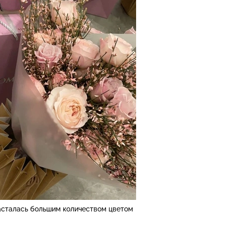
асталась большим количеством цветом