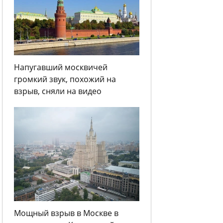
Напугавший москвичей
громкий звук, похожий на
взрыв, сняли на видео
Мощный взрыв в Москве в