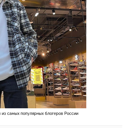
м из самых популярных блогеров России