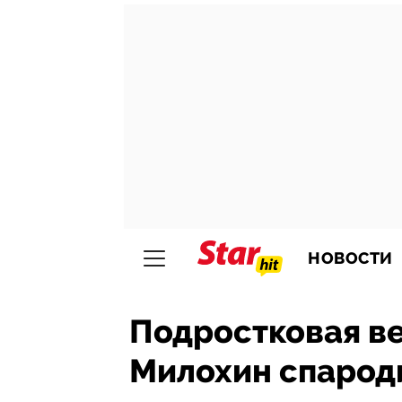
НОВОСТИ
Подростковая ве
Милохин спарод