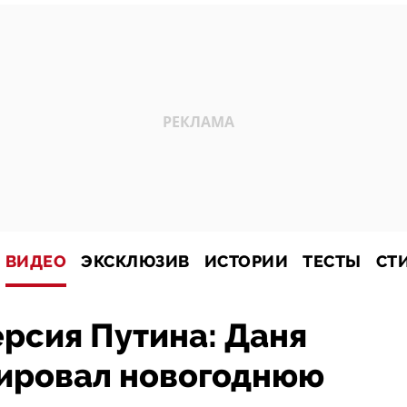
ВИДЕО
ЭКСКЛЮЗИВ
ИСТОРИИ
ТЕСТЫ
СТ
рсия Путина: Даня
ировал новогоднюю