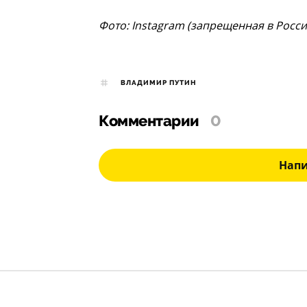
Фото: Instagram (запрещенная в Росс
ВЛАДИМИР ПУТИН
Комментарии
0
Нап