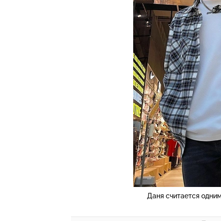
Даня считается одни