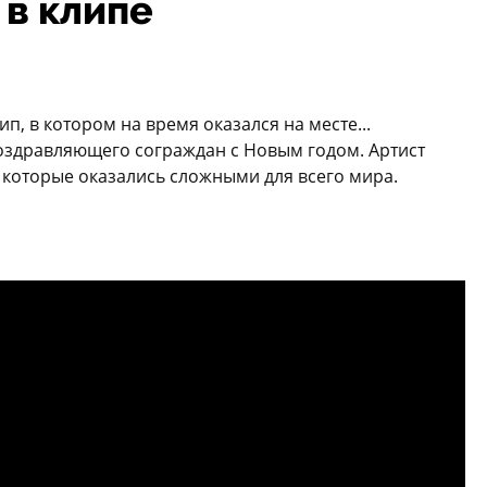
 в клипе
, в котором на время оказался на месте...
оздравляющего сограждан с Новым годом. Артист
 которые оказались сложными для всего мира.