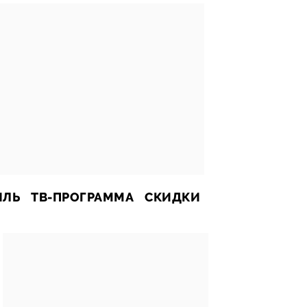
ИЛЬ
ТВ-ПРОГРАММА
СКИДКИ