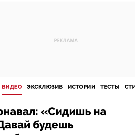
ВИДЕО
ЭКСКЛЮЗИВ
ИСТОРИИ
ТЕСТЫ
СТ
рнавал: «Сидишь на
 Давай будешь