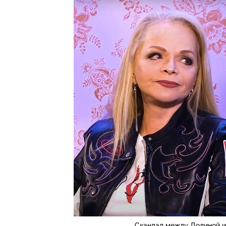
Скандал между Долиной и