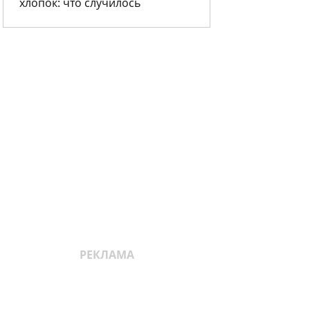
хлопок: что случилось