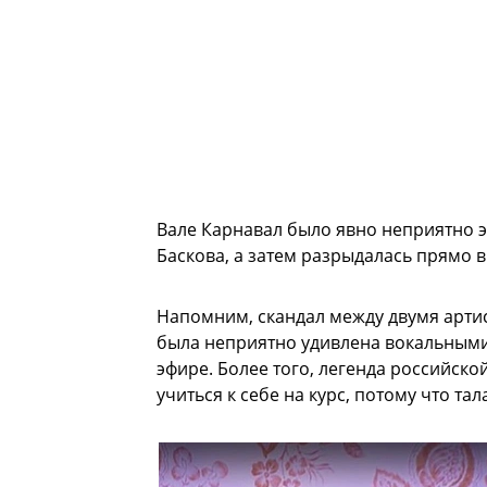
Вале Карнавал было явно неприятно э
Баскова, а затем разрыдалась прямо в
Напомним, скандал между двумя арти
была неприятно удивлена вокальными
эфире. Более того, легенда российско
учиться к себе на курс, потому что тала