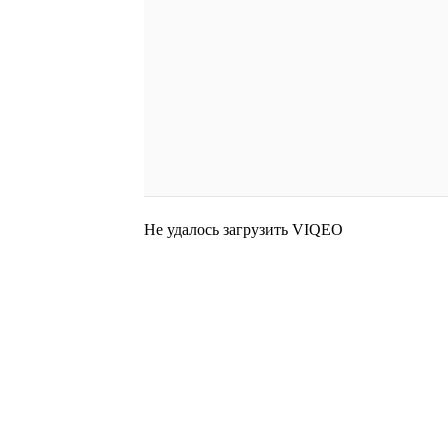
Не удалось загрузить VIQEO