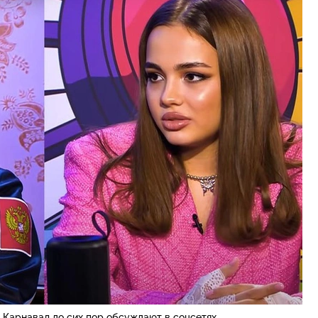
 Карнавал до сих пор обсуждают в соцсетях