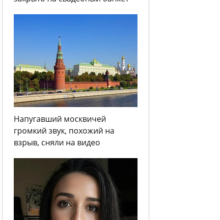
Напугавший москвичей
громкий звук, похожий на
взрыв, сняли на видео