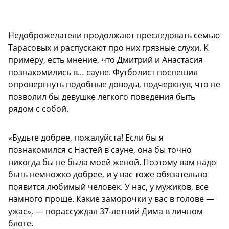
Недоброжелатели продолжают преследовать семью
Тарасовых и распускают про них грязные слухи. К
примеру, есть мнение, что Дмитрий и Анастасия
познакомились в… сауне. Футболист поспешил
опровергнуть подобные доводы, подчеркнув, что не
позволил бы девушке легкого поведения быть
рядом с собой.
«Будьте добрее, пожалуйста! Если бы я
познакомился с Настей в сауне, она бы точно
никогда бы не была моей женой. Поэтому вам надо
быть немножко добрее, и у вас тоже обязательно
появится любимый человек. У нас, у мужиков, все
намного проще. Какие заморочки у вас в голове —
ужас», — порассуждал 37-летний Дима в личном
блоге.