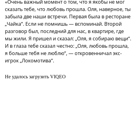
«Очень важный момент о том, что я якобы не мог
сказать тебе, что любовь прошла. Оля, наверное, ты
забыла две наши встречи. Первая была в ресторане
„Чайка“. Если не помнишь — вспоминай. Второй
разговор был, последний для нас, в квартире, где
мы жили. Я пришел и сказал: „Оля, я собираю вещи“.
И в глаза тебе сказал честно: „Оля, любовь прошла,
я больше тебя не люблю“, — откровенничал экс-
игрок „Локомотива“.
Не удалось загрузить VIQEO