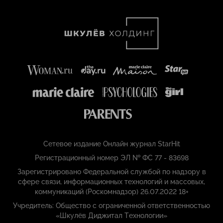
Сетевое издание Онлайн журнал StarHit
Регистрационный номер ЭЛ № ФС 77 - 83698
Зарегистрировано Федеральной службой по надзору в
сфере связи, информационных технологий и массовых,
коммуникаций (Роскомнадзор) 26.07.2022 18+
Учредитель: Общество с ограниченной ответственностью
«Шкулёв Диджитал Технологии»