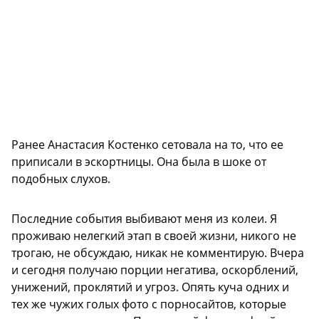
Ранее Анастасия Костенко сетовала на то, что ее
приписали в эскортницы. Она была в шоке от
подобных слухов.
Последние события выбивают меня из колеи. Я
проживаю нелегкий этап в своей жизни, никого не
трогаю, не обсуждаю, никак не комментирую. Вчера
и сегодня получаю порции негатива, оскорблений,
унижений, проклятий и угроз. Опять куча одних и
тех же чужих голых фото с порносайтов, которые