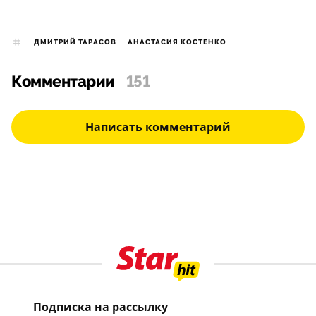
ДМИТРИЙ ТАРАСОВ
АНАСТАСИЯ КОСТЕНКО
Комментарии
151
Написать комментарий
Подписка на рассылку