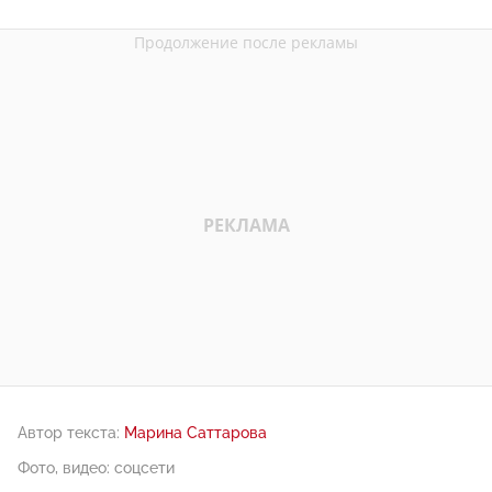
Автор текста:
Марина Саттарова
Фото, видео: соцсети