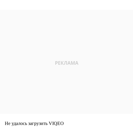
Не удалось загрузить VIQEO