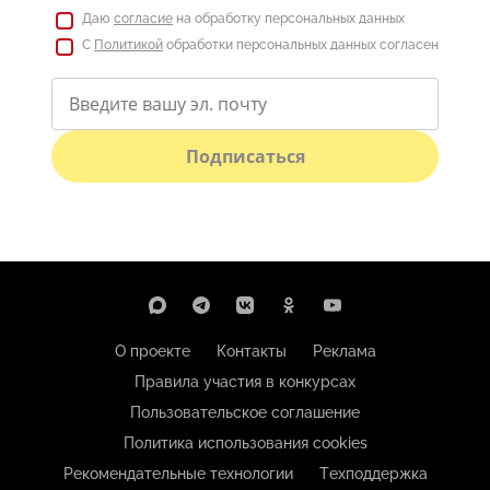
Даю
согласие
на обработку персональных данных
С
Политикой
обработки персональных данных согласен
Подписаться
О проекте
Контакты
Реклама
Правила участия в конкурсах
Пользовательское соглашение
Политика использования cookies
Рекомендательные технологии
Техподдержка