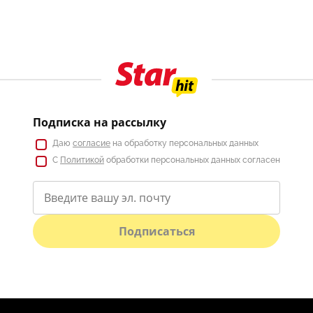
Подписка на рассылку
Даю
согласие
на обработку персональных данных
С
Политикой
обработки персональных данных согласен
Подписаться