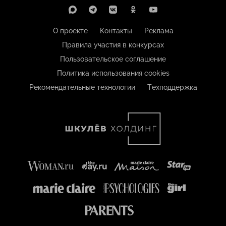
О проекте
Контакты
Реклама
Правила участия в конкурсах
Пользовательское соглашение
Политика использования cookies
Рекомендательные технологии
Техподдержка