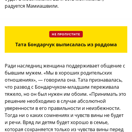
радуется Мамиашвили.
НЕ ПРОПУСТИТЕ
Тата Бондарчук выписалась из роддома
Ради наследниц женщина поддерживает общение с
бывшим мужем. «Мы в хороших родительских
отношениях», — говорила она. Тата признавалась,
что развод с Бондарчуком-младшим переживала
тяжело, но он был нужен им обоим. «Принимать это
решение необходимо в случае абсолютной
уверенности в его правильности и неизбежности.
Тогда ни о каких сомнениях и чувств вины не будет
и речи. Вряд ли детям будет хорошо в семье,
которая сохраняется только из чувства вины перед