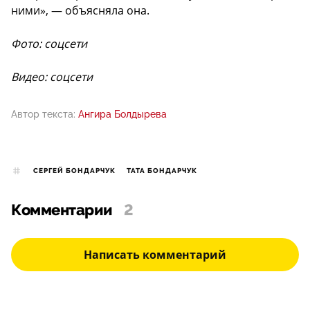
ними», — объясняла она.
Фото: соцсети
Видео: соцсети
Автор текста:
Ангира Болдырева
СЕРГЕЙ БОНДАРЧУК
ТАТА БОНДАРЧУК
Комментарии
2
Написать комментарий