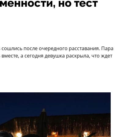
менности, но тест
 сошлись после очередного расставания. Пара
ь вместе, а сегодня девушка раскрыла, что ждет