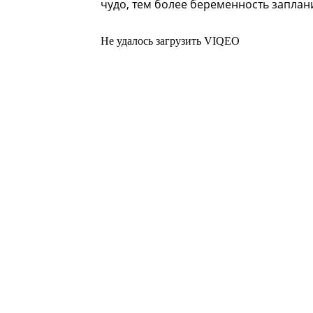
чудо, тем более беременность заплан
Не удалось загрузить VIQEO