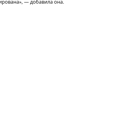
ирована», — добавила она.