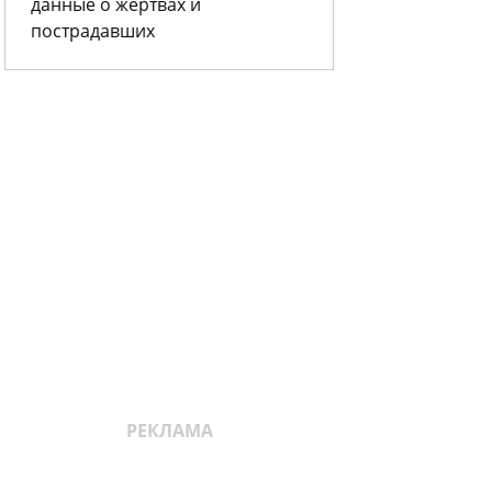
данные о жертвах и
пострадавших