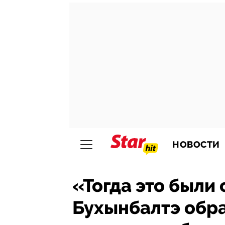
НОВОСТИ
«Тогда это были 
Бухынбалтэ обр