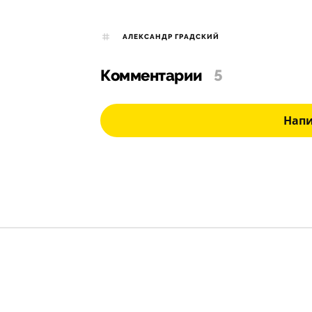
АЛЕКСАНДР ГРАДСКИЙ
Комментарии
5
Нап