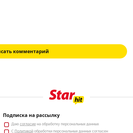
исать комментарий
Подписка на рассылку
Даю
согласие
на обработку персональных данных
С
Политикой
обработки персональных данных согласен