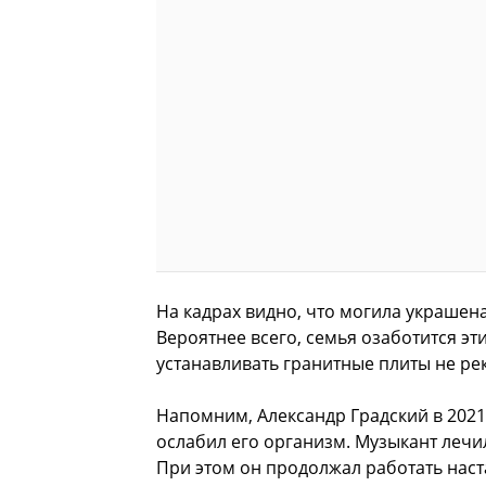
На кадрах видно, что могила украшена
Вероятнее всего, семья озаботится эт
устанавливать гранитные плиты не ре
Напомним, Александр Градский в 2021
ослабил его организм. Музыкант лечил
При этом он продолжал работать наст