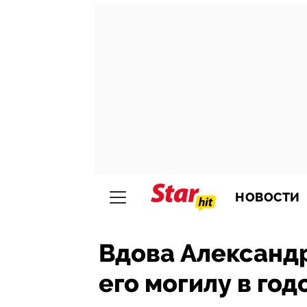
НОВОСТИ
Вдова Александр
его могилу в го