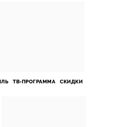
ИЛЬ
ТВ-ПРОГРАММА
СКИДКИ