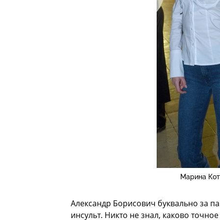
Марина Кот
Александр Борисович буквально за па
инсульт. Никто не знал, каково точное