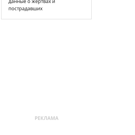
данные о жертвах и
пострадавших