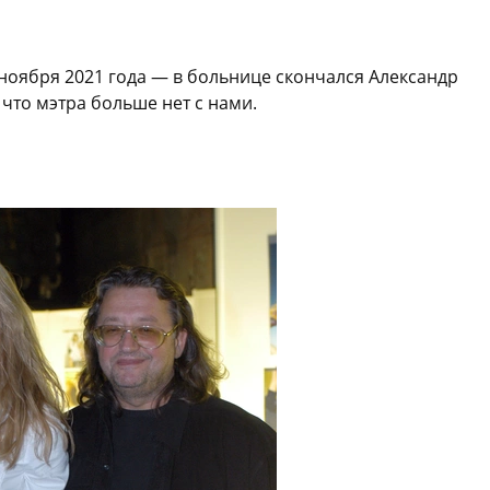
 ноября 2021 года — в больнице скончался Александр
 что мэтра больше нет с нами.