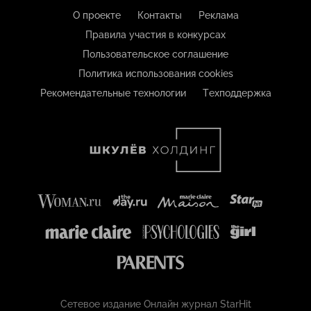
О проекте
Контакты
Реклама
Правила участия в конкурсах
Пользовательское соглашение
Политика использования cookies
Рекомендательные технологии
Техподдержка
Сетевое издание Онлайн журнал StarHit