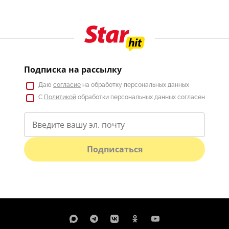
Подписка на рассылку
Даю
согласие
на обработку персональных данных
С
Политикой
обработки персональных данных согласен
Подписаться