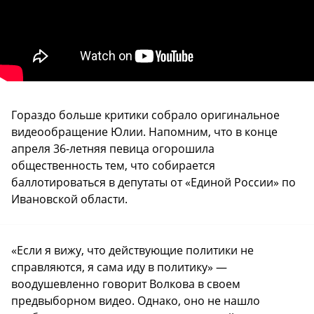
Гораздо больше критики собрало оригинальное
видеообращение Юлии. Напомним, что в конце
апреля 36-летняя певица огорошила
общественность тем, что собирается
баллотироваться в депутаты от «Единой России» по
Ивановской области.
«Если я вижу, что действующие политики не
справляются, я сама иду в политику» —
воодушевленно говорит Волкова в своем
предвыборном видео. Однако, оно не нашло