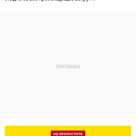
НЕ ПРОПУСТИТЕ