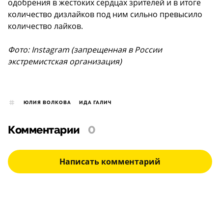
одобрения в жестоких сердцах зрителей и в итоге
количество дизлайков под ним сильно превысило
количество лайков.
Фото: Instagram (запрещенная в России
экстремистская организация)
ЮЛИЯ ВОЛКОВА
ИДА ГАЛИЧ
Комментарии
0
Написать комментарий