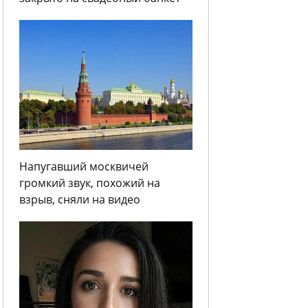
Напугавший москвичей
громкий звук, похожий на
взрыв, сняли на видео