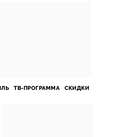
ИЛЬ
ТВ-ПРОГРАММА
СКИДКИ