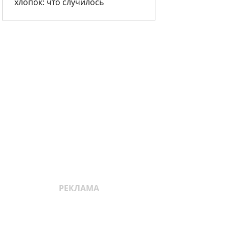
хлопок: что случилось