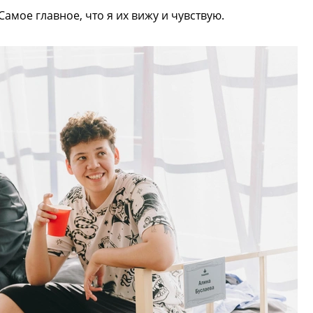
Самое главное, что я их вижу и чувствую.