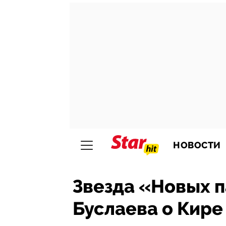
НОВОСТИ
Звезда «Новых 
Буслаева о Кире