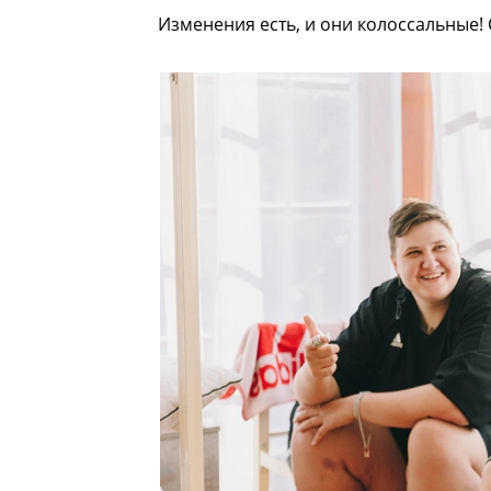
Изменения есть, и они колоссальные! 