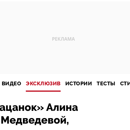
ВИДЕО
ЭКСКЛЮЗИВ
ИСТОРИИ
ТЕСТЫ
СТ
пацанок» Алина
 Медведевой,