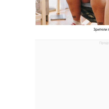
Зрители 