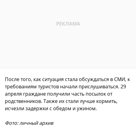
После того, как ситуация стала обсуждаться в СМИ, к
требованиям туристов начали прислушиваться. 29
апреля граждане получили часть посылок от
родственников. Также их стали лучше кормить,
исчезли задержки с обедом и ужином.
Фото: личный архив