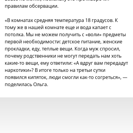
правилам обсервации.
«В комнатах средняя температура 18 градусов. К
тому же в нашей комнате еще и вода капает с
потолка. Мы не можем получить с «воли» предметы
первой необходимости: детское питание, женские
прокладки, еду, теплые вещи. Когда муж спросил,
почему родственники не могут передать нам хоть
какие-то вещи, ему ответили: «А вдруг вам передадут
наркотики»? В итоге только на третьи сутки
появился кипяток, люди смогли как-то согреться», —
поделилась Ольга.