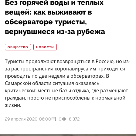
Без горячей воды и теплых
вещей: как выживают в
обсерваторе туристы,
вернувшиеся из-за рубежа
ОБЩЕСТВО
НОВОСТИ
Туристы продолжают возвращаться в Россию, но из-
за распространения коронавируса им приходится
проводить по две недели в обсерваторах. В
Самарской области ситуация оказалась
критической: местные базы отдыха, где размещают
граждан, просто не приспособлены к нормальной
жизни.
29 апреля 2020 06:00
0
8 372