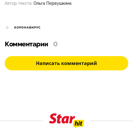
Автор текста:
Ольга Первушкина
КОРОНАВИРУС
Комментарии
0
Написать комментарий