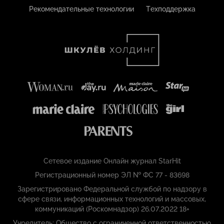
Рекомендательные технологии
Техподдержка
Сетевое издание Онлайн журнал StarHit
Регистрационный номер ЭЛ № ФС 77 - 83698
Зарегистрировано Федеральной службой по надзору в
сфере связи, информационных технологий и массовых,
коммуникаций (Роскомнадзор) 26.07.2022 18+
Учредитель: Общество с ограниченной ответственностью