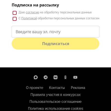
Подписка на рассылку
Даю
согласие
на обработку персональных данных
С
Политикой
обработки персональных данных согласен
Подписаться
О проекте
Контакты
Реклама
Правила участия в конкурсах
Пользовательское соглашение
Политика использования cookies