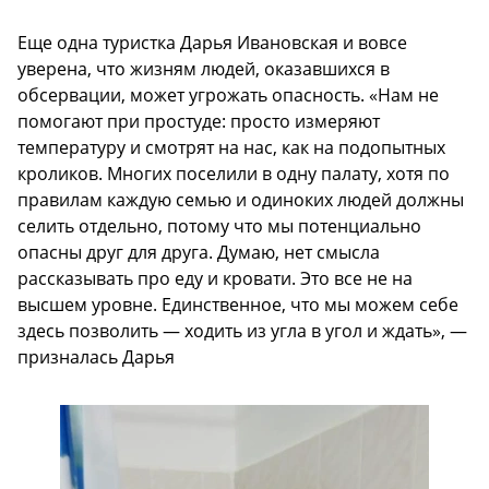
Еще одна туристка Дарья Ивановская и вовсе
уверена, что жизням людей, оказавшихся в
обсервации, может угрожать опасность. «Нам не
помогают при простуде: просто измеряют
температуру и смотрят на нас, как на подопытных
кроликов. Многих поселили в одну палату, хотя по
правилам каждую семью и одиноких людей должны
селить отдельно, потому что мы потенциально
опасны друг для друга. Думаю, нет смысла
рассказывать про еду и кровати. Это все не на
высшем уровне. Единственное, что мы можем себе
здесь позволить — ходить из угла в угол и ждать», —
призналась Дарья