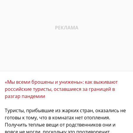
«Мы всеми брошены и унижены»: как выживают
российские туристы, оставшиеся за границей в
разгар пандемии
Туристы, прибывшие из жарких стран, оказались не
готовы к тому, что в комнатах нет отопления.
Получить теплые вещи от родственников они и
вовсе не могли, поскольку это противоречит