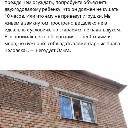
прежде чем осуждать, попробуйте объяснить
двухгодовалому ребенку, что он должен не кушать
10 часов. Или что ему не привезут игрушки. Мы
живем в замкнутом пространстве далеко не в
идеальных условиях, но стараемся не падать духом.
Все понимают, что обсервация — необходимая
мера, но нужно же соблюдать элементарные права
человека», — негодует Ольга.