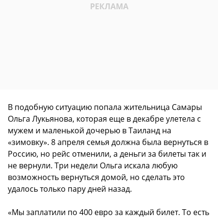
В подобную ситуацию попала жительница Самары
Ольга Лукьянова, которая еще в декабре улетела с
мужем и маленькой дочерью в Таиланд на
«зимовку». 8 апреля семья должна была вернуться в
Россию, но рейс отменили, а деньги за билеты так и
не вернули. Три недели Ольга искала любую
возможность вернуться домой, но сделать это
удалось только пару дней назад.
«Мы заплатили по 400 евро за каждый билет. То есть