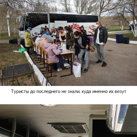
Туристы до последнего не знали, куда именно их везут