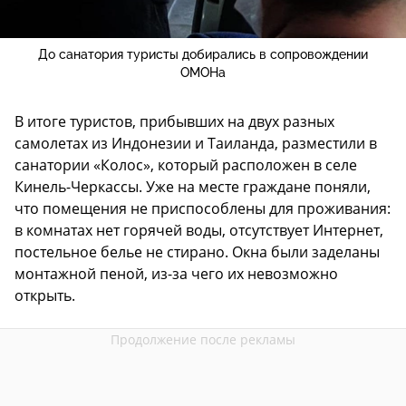
До санатория туристы добирались в сопровождении
ОМОНа
В итоге туристов, прибывших на двух разных
самолетах из Индонезии и Таиланда, разместили в
санатории «Колос», который расположен в селе
Кинель-Черкассы. Уже на месте граждане поняли,
что помещения не приспособлены для проживания:
в комнатах нет горячей воды, отсутствует Интернет,
постельное белье не стирано. Окна были заделаны
монтажной пеной, из-за чего их невозможно
открыть.