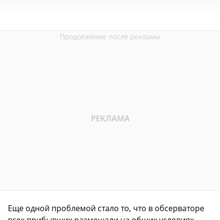
Еще одной проблемой стало то, что в обсерваторе