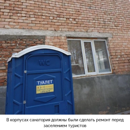
В корпусах санатория должны были сделать ремонт перед
заселением туристов