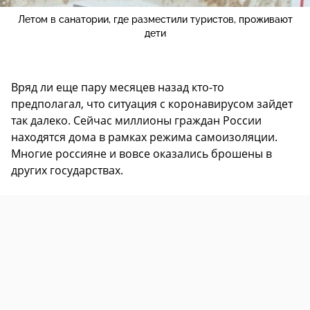
Летом в санатории, где разместили туристов, проживают
дети
Вряд ли еще пару месяцев назад кто-то
предполагал, что ситуация с коронавирусом зайдет
так далеко. Сейчас миллионы граждан России
находятся дома в рамках режима самоизоляции.
Многие россияне и вовсе оказались брошены в
других государствах.