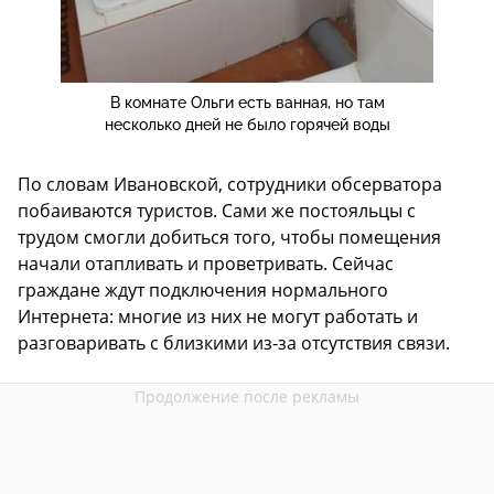
В комнате Ольги есть ванная, но там
несколько дней не было горячей воды
По словам Ивановской, сотрудники обсерватора
побаиваются туристов. Сами же постояльцы с
трудом смогли добиться того, чтобы помещения
начали отапливать и проветривать. Сейчас
граждане ждут подключения нормального
Интернета: многие из них не могут работать и
разговаривать с близкими из-за отсутствия связи.