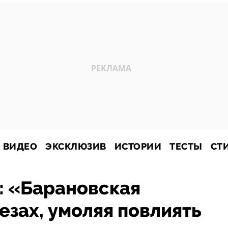
ВИДЕО
ЭКСКЛЮЗИВ
ИСТОРИИ
ТЕСТЫ
СТ
: «Барановская
езах, умоляя повлиять