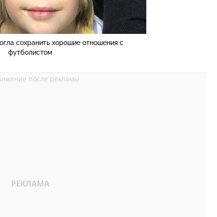
огла сохранить хорошие отношения с
футболистом