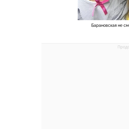
Барановская не см