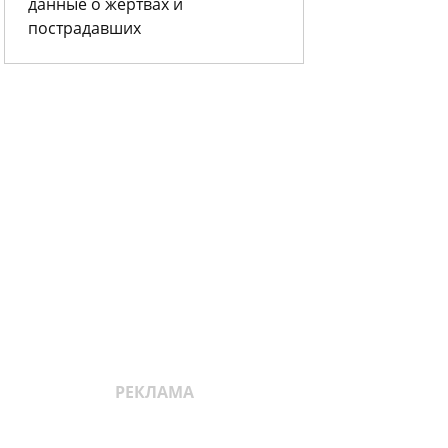
данные о жертвах и
пострадавших