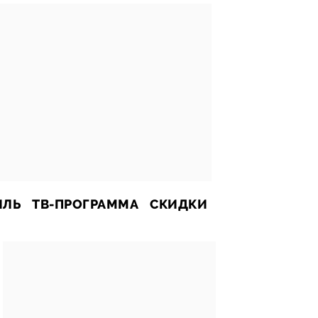
ИЛЬ
ТВ-ПРОГРАММА
СКИДКИ