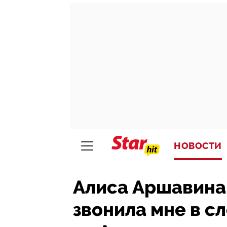
НОВОСТИ
Алиса Аршавина
звонила мне в сл