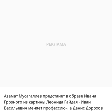
Азамат Мусагалиев предстанет в образе Ивана
Грозного из картины Леонида Гайдая «Иван
Васильевич меняет профессию», а Денис Дорохов