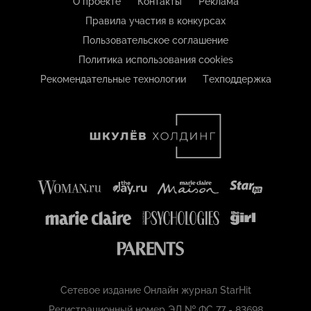
О проекте
Контакты
Реклама
Правила участия в конкурсах
Пользовательское соглашение
Политика использования cookies
Рекомендательные технологии
Техподдержка
Сетевое издание Онлайн журнал StarHit
Регистрационный номер ЭЛ № ФС 77 - 83698