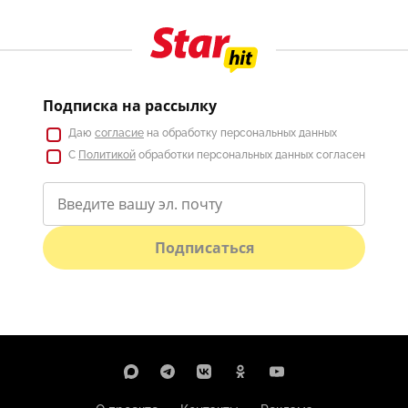
Подписка на рассылку
Даю
согласие
на обработку персональных данных
С
Политикой
обработки персональных данных согласен
Подписаться