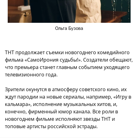
Ольга Бузова
ТНТ продолжает съемки новогоднего комедийного
фильма «СамоИрония судьбы!». Создатели обещают,
что премьера станет главным событием уходящего
телевизионного года.
Зрители окунутся в атмосферу советского кино, их
ждут пародии на новые сериалы, например, «Игру в
кальмара», исполнение музыкальных хитов, и,
конечно, фирменный юмор канала. Все роли в
новогоднем фильме исполняют звезды ТНТ и
топовые артисты российской эстрады.