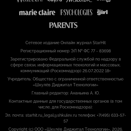
Сетевое издание Онлайн журнал StarHit
Регистрационный номер ЭЛ № ФС 77 - 83698
Зарегистрировано Федеральной службой по надзору в
сфере связи, информационных технологий и массовых,
коммуникаций (Роскомнадзор) 26.07.2022 18+
Учредитель: Общество с ограниченной ответственностью
«Шкулёв Диджитал Технологии»
Главный редактор: Ананьина А. Ю.
Контактные данные для государственных органов (в том
числе, для Роскомнадзора):
Эл. почта: starhit.ru_legal@shkulev.ru телефон: +7(495) 633-57-
57
Copyright (с) ООО «Шкулёв Диджитал Технологии», 2026.