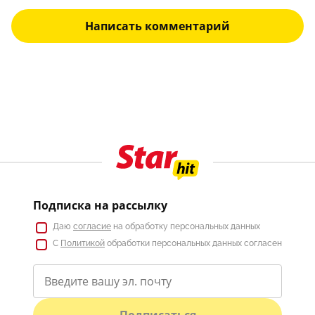
Написать комментарий
Подписка на рассылку
Даю
согласие
на обработку персональных данных
С
Политикой
обработки персональных данных согласен