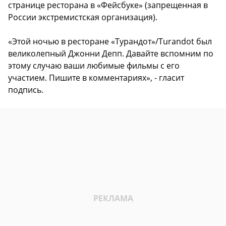
странице ресторана в «Фейсбуке» (запрещенная в
России экстремистская организация).
«Этой ночью в ресторане «Турандот»/Turandot был
великолепный Джонни Депп. Давайте вспомним по
этому случаю ваши любимые фильмы с его
участием. Пишите в комментариях», - гласит
подпись.