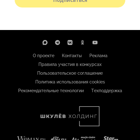
Подписаться
О проекте
Контакты
Реклама
Правила участия в конкурсах
Пользовательское соглашение
Политика использования cookies
Рекомендательные технологии
Техподдержка