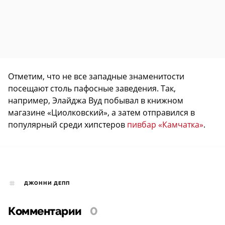
Отметим, что не все западные знаменитости
посещают столь пафосные заведения. Так,
например, Элайджа Вуд побывал в книжном
магазине «Циолковский», а затем отправился в
популярный среди хипстеров
пивбар «Камчатка»
.
ДЖОННИ ДЕПП
Комментарии
0