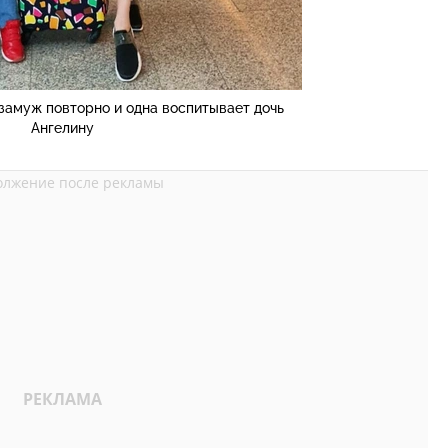
замуж повторно и одна воспитывает дочь
Ангелину