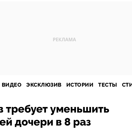
ВИДЕО
ЭКСКЛЮЗИВ
ИСТОРИИ
ТЕСТЫ
СТ
в требует уменьшить
й дочери в 8 раз