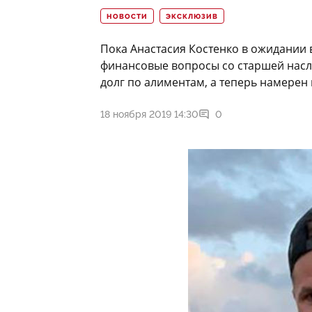
НОВОСТИ
ЭКСКЛЮЗИВ
Пока Анастасия Костенко в ожидании 
финансовые вопросы со старшей насл
долг по алиментам, а теперь намерен
18 ноября 2019 14:30
0