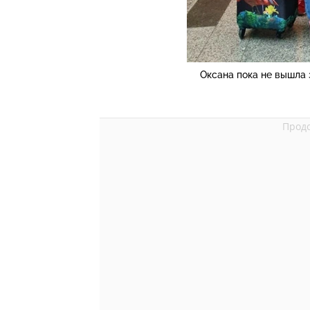
Оксана пока не вышла 