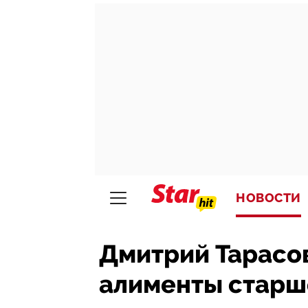
НОВОСТИ
Дмитрий Тарасо
алименты старше