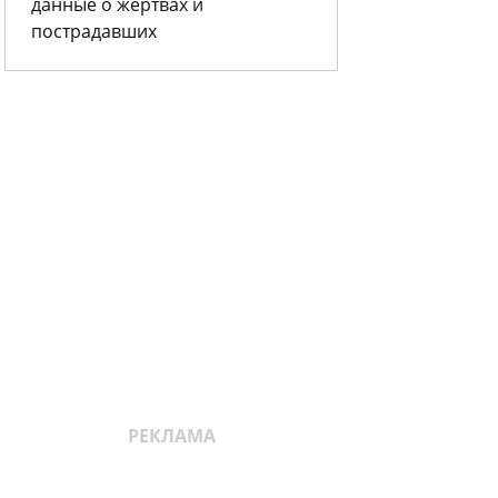
данные о жертвах и
пострадавших